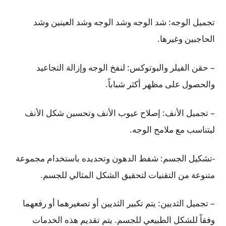
تجميل الوجه: شد الوجه وشد الوجه وشد العينين وشد
الحاجبين وغيرها.
– حقن الفيلر والبوتوكس: لنفخ الوجه وإزالة التجاعيد
والحصول على مظهر أكثر شباباً.
– تجميل الأنف: إصلاح عيوب الأنف وتحسين شكل الأنف
ليتناسب مع ملامح الوجه.
-تشكيل الجسم: شفط الدهون وتحديده باستخدام مجموعة
متنوعة من التقنيات لتحقيق الشكل المثالي للجسم.
– تجميل الثديين: يتم تكبير الثديين أو تصغيرهما أو رفعهما
وفقاً للشكل الطبيعي للجسم. يتم تقديم هذه الخدمات