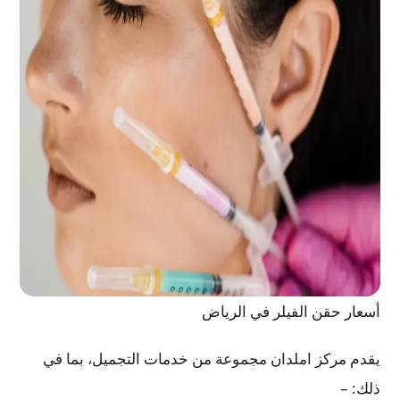
أسعار حقن الفيلر في الرياض
يقدم مركز املدان مجموعة من خدمات التجميل، بما في
ذلك: –