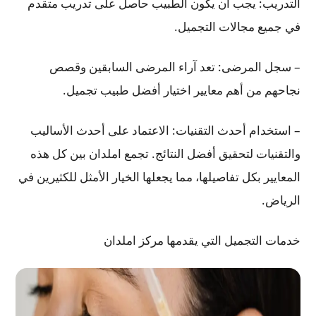
التدريب: يجب أن يكون الطبيب حاصل على تدريب متقدم
في جميع مجالات التجميل.
– سجل المرضى: تعد آراء المرضى السابقين وقصص
نجاحهم من أهم معايير اختيار أفضل طبيب تجميل.
– استخدام أحدث التقنيات: الاعتماد على أحدث الأساليب
والتقنيات لتحقيق أفضل النتائج. تجمع املدان بين كل هذه
المعايير بكل تفاصيلها، مما يجعلها الخيار الأمثل للكثيرين في
الرياض.
خدمات التجميل التي يقدمها مركز املدان