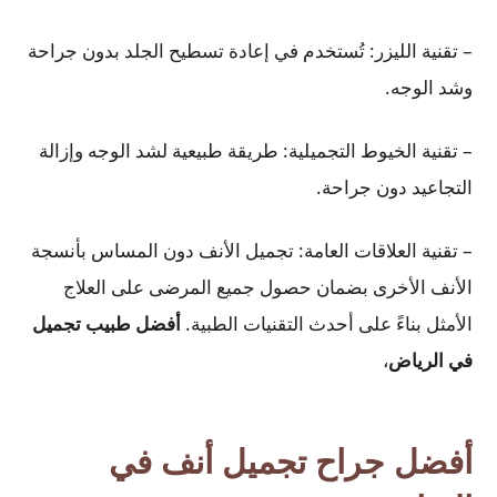
– تقنية الليزر: تُستخدم في إعادة تسطيح الجلد بدون جراحة
وشد الوجه.
– تقنية الخيوط التجميلية: طريقة طبيعية لشد الوجه وإزالة
التجاعيد دون جراحة.
– تقنية العلاقات العامة: تجميل الأنف دون المساس بأنسجة
الأنف الأخرى بضمان حصول جميع المرضى على العلاج
الأمثل بناءً على أحدث التقنيات الطبية.
أفضل طبيب تجميل
في الرياض
،
أفضل جراح تجميل أنف في