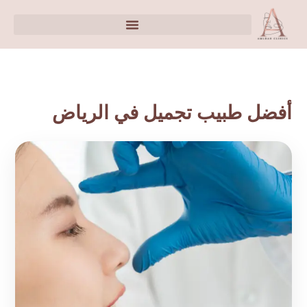
أفضل طبيب تجميل في الرياض