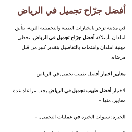
أفضل جرّاح تجميل في الرياض
في مدينة تزخر بالخيارات الطبية والتجميلية الثرية، يتألق
املدان بأمتلاكة
أفضل جرّاح تجميل في الرياض
. تحظى
مهنية املدان واهتمامه بالتفاصيل بتقدير كبير من قبل
مرضاه.
معايير اختيار
أفضل طبيب تجميل في الرياض
لاختيار
أفضل طبيب تجميل في الرياض
يجب مراعاة عدة
معايير، منها –
الخبرة: سنوات الخبرة في عمليات التجميل. –