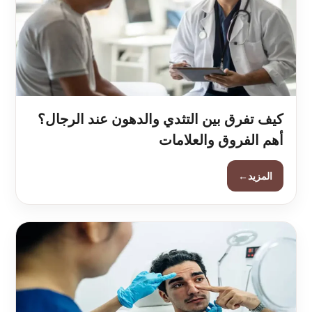
كيف تفرق بين التثدي والدهون عند الرجال؟
أهم الفروق والعلامات
←
المزيد