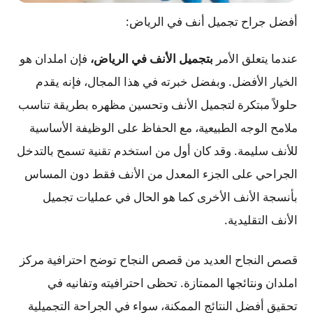
أفضل جراح تجميل أنف في الرياض:
عندما يتعلق الأمر
بتجميل الأنف في الرياض،
فإن املدان هو
الخيار الأفضل. وبفضل خبرته في هذا المجال، فإنه يقدم
حلولاً مبتكرة لتجميل الأنف وتحسين مظهره بطريقة تناسب
ملامح الوجه الطبيعية، مع الحفاظ على الوظيفة الأساسية
للأنف سليمة. وقد كان أول من استخدم تقنية تسمح بالتدخل
الجراحي على الجزء المعدل من الأنف فقط دون المساس
بأنسجة الأنف الأخرى كما هو الحال في عمليات تجميل
الأنف التقليدية.
قصص النجاح العديد من قصص النجاح توضح احترافية مركز
املدان ونتائجها الممتازة. تحظى احترافيته وتفانيه في
تحقيق أفضل النتائج الممكنة، سواء في الجراحة التجميلية