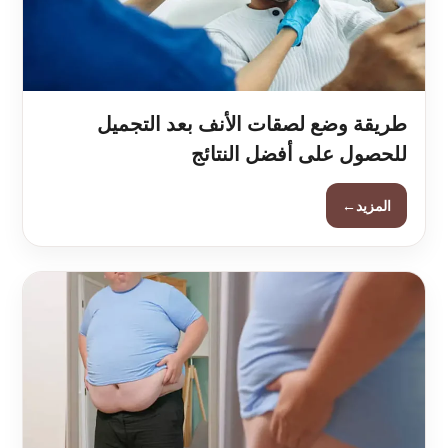
طريقة وضع لصقات الأنف بعد التجميل
للحصول على أفضل النتائج
←
المزيد