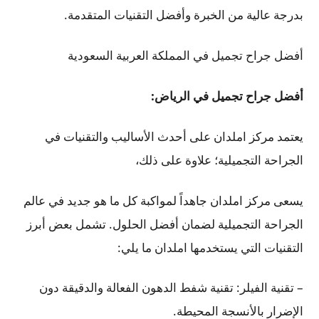
بدرجة عالية من الخبرة وأفضل التقنيات المتقدمة.
أفضل جراح تجميل في المملكة العربية السعودية
أفضل جراح تجميل في الرياض:
يعتمد مركز املدان على أحدث الأساليب والتقنيات في
الجراحة التجميلية؛ علاوة على ذلك،
يسعى مركز املدان جاهداً لمواكبة كل ما هو جديد في عالم
الجراحة التجميلية لضمان أفضل الحلول. تشمل بعض أبرز
التقنيات التي يستخدمها املدان ما يلي:
– تقنية الفيلر: تقنية شفط الدهون الفعالة والدقيقة دون
الإضرار بالأنسجة المحيطة.