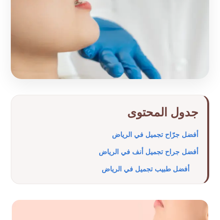
جدول المحتوى
أفضل جرّاح تجميل في الرياض
أفضل جراح تجميل أنف في الرياض
أفضل طبيب تجميل في الرياض