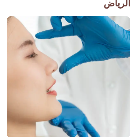
الرياض