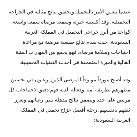
عندما يتعلق الأمر بالتجميل وتحقيق نتائج مثالية في الجراحة
التجميلية. وقد أكسبته خبرته وسمعة مرضاه سمعة واسعة
كواحد من أبرز جراحي التجميل في المملكة العربية
السعودية، حيث يقدم نتائج طبيعية مرضية مع مراعاة
احتياجات وسلامة مرضاه. فهو يجمع بين المهارات الفنية
العالية والخبرة المتعمقة في أحدث التقنيات التجميلية،
وقد أصبح مورداً موثوقاً للمرضى الذين يرغبون في تحسين
مظهرهم بطريقة آمنة وفعالة. لديه فهم دقيق لاحتياجات كل
مريض على حدة ويضمن نتائج مذهلة تلبي رغباتهم وتعزز
ثقتهم بأنفسهم. رحلة أفضل جرّاح تجميل في المملكة
العربية السعودية: