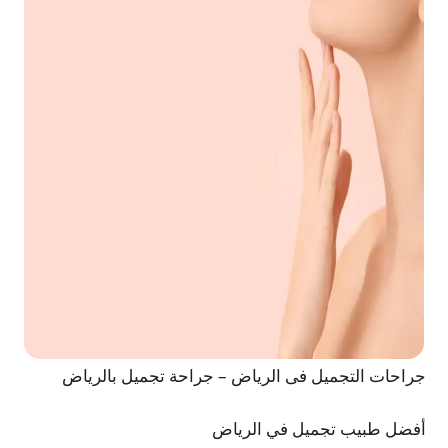
جراحات التجميل فى الرياض – جراحة تجميل بالرياض
أفضل طبيب تجميل في الرياض