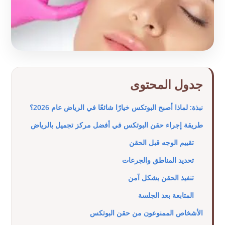
جدول المحتوى
نبذة: لماذا أصبح البوتكس خيارًا شائعًا في الرياض عام 2026؟
طريقة إجراء حقن البوتكس في أفضل مركز تجميل بالرياض
تقييم الوجه قبل الحقن
تحديد المناطق والجرعات
تنفيذ الحقن بشكل آمن
المتابعة بعد الجلسة
الأشخاص الممنوعون من حقن البوتكس