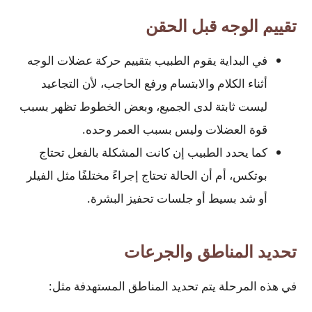
تقييم الوجه قبل الحقن
في البداية يقوم الطبيب بتقييم حركة عضلات الوجه
أثناء الكلام والابتسام ورفع الحاجب، لأن التجاعيد
ليست ثابتة لدى الجميع، وبعض الخطوط تظهر بسبب
قوة العضلات وليس بسبب العمر وحده.
كما يحدد الطبيب إن كانت المشكلة بالفعل تحتاج
بوتكس، أم أن الحالة تحتاج إجراءً مختلفًا مثل الفيلر
أو شد بسيط أو جلسات تحفيز البشرة.
تحديد المناطق والجرعات
في هذه المرحلة يتم تحديد المناطق المستهدفة مثل: