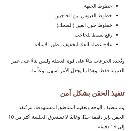
خطوط الجبهة
خطوط العبوس بين الحاجبين
خطوط حول العين (الضحك)
رفع بسيط للحاجب
علاج عضلة الفك لتخفيف مظهر الامتلاء
وتُحدد الجرعات بناءً على قوة العضلة وليس بناءً على عمر
العميلة فقط، وهذا ما يجعل الأمر أسهل نوعاً ما.
تنفيذ الحقن بشكل آمن
يتم تنظيف الوجه وتعقيم المناطق المستهدفة، ثم تُنفذ
الحقن بإبر دقيقة جدًا، وغالبًا لا تستغرق الجلسة أكثر من 10
إلى 15 دقيقة.