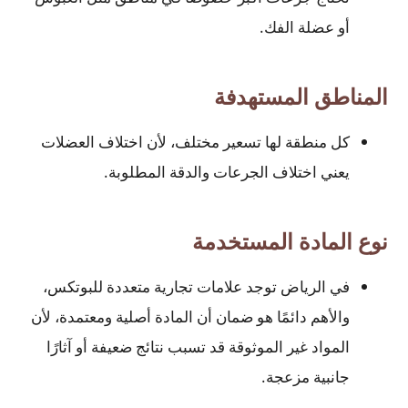
أو عضلة الفك.
المناطق المستهدفة
كل منطقة لها تسعير مختلف، لأن اختلاف العضلات
يعني اختلاف الجرعات والدقة المطلوبة.
نوع المادة المستخدمة
في الرياض توجد علامات تجارية متعددة للبوتكس،
والأهم دائمًا هو ضمان أن المادة أصلية ومعتمدة، لأن
المواد غير الموثوقة قد تسبب نتائج ضعيفة أو آثارًا
جانبية مزعجة.