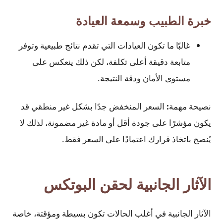
خبرة الطبيب وسمعة العيادة
غالبًا ما تكون العيادات التي تقدم نتائج طبيعية وتوفر
متابعة دقيقة أعلى تكلفة، لكن ذلك ينعكس على
مستوى الأمان ودقة النتيجة.
نصيحة مهمة
:
السعر المنخفض جدًا بشكل غير منطقي قد
يكون مؤشرًا على جودة أقل أو مادة غير مضمونة، لذلك لا
يُنصح باتخاذ قرارك اعتمادًا على السعر فقط.
الآثار الجانبية لحقن البوتكس
الآثار الجانبية في أغلب الحالات تكون بسيطة ومؤقتة، خاصة