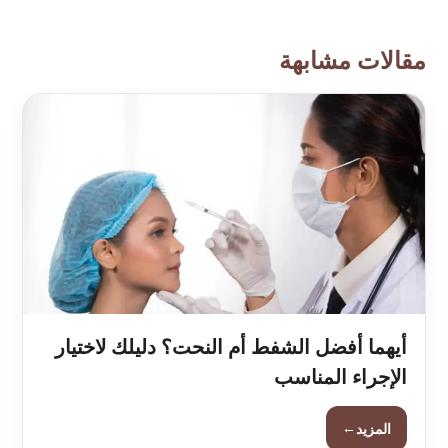
مقالات مشابهة
أيهما أفضل الشفط أم النحت؟ دليلك لاختيار
الإجراء المناسب
←
المزيد