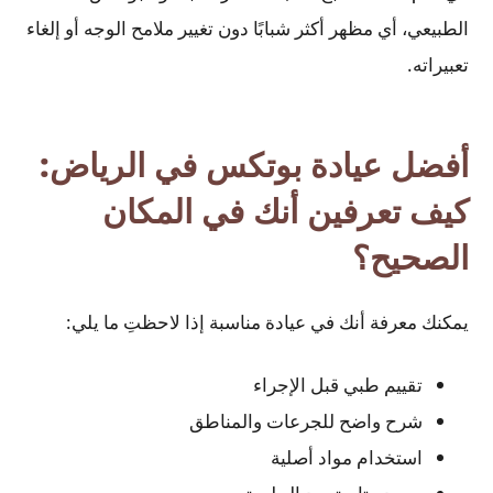
الطبيعي، أي مظهر أكثر شبابًا دون تغيير ملامح الوجه أو إلغاء
تعبيراته.
أفضل عيادة بوتكس في الرياض:
كيف تعرفين أنك في المكان
الصحيح؟
يمكنك معرفة أنك في عيادة مناسبة إذا لاحظتِ ما يلي:
تقييم طبي قبل الإجراء
شرح واضح للجرعات والمناطق
استخدام مواد أصلية