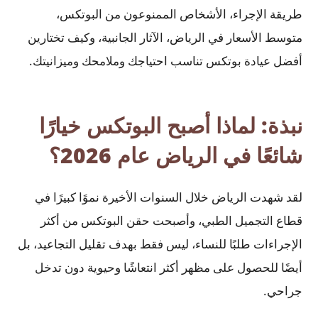
طريقة الإجراء، الأشخاص الممنوعون من البوتكس،
متوسط الأسعار في الرياض، الآثار الجانبية، وكيف تختارين
أفضل عيادة بوتكس تناسب احتياجك وملامحك وميزانيتك.
نبذة: لماذا أصبح البوتكس خيارًا
شائعًا في الرياض عام 2026؟
لقد شهدت الرياض خلال السنوات الأخيرة نموًا كبيرًا في
قطاع التجميل الطبي، وأصبحت حقن البوتكس من أكثر
الإجراءات طلبًا للنساء، ليس فقط بهدف تقليل التجاعيد، بل
أيضًا للحصول على مظهر أكثر انتعاشًا وحيوية دون تدخل
جراحي.