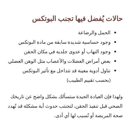
حالات يُفضل فيها تجنب البوتكس
الحمل والرضاعة
وجود حساسية شديدة سابقة من مادة البوتكس
وجود التهاب أو عدوى جلدية في مكان الحقن
بعض أمراض العضلات والأعصاب مثل الوهن العضلي
تناول أدوية معينة قد تتداخل مع تأثير البوتكس
(بحسب تقييم الطبيب)
ولهذا فإن العيادة الجيدة ستسألك بشكل واضح عن تاريخك
الصحي قبل تنفيذ الحقن، لتجنتب حدوث أية مشكلة قد تُهدد
صحة المريضة أو تُسبب لها أي أذى.