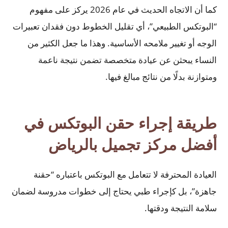
كما أن الاتجاه الحديث في عام 2026 يركز على مفهوم
“البوتكس الطبيعي”، أي تقليل الخطوط دون فقدان تعبيرات
الوجه أو تغيير ملامحه الأساسية. وهذا ما جعل الكثير من
النساء يبحثن عن عيادة متخصصة تضمن نتيجة ناعمة
ومتوازنة بدلًا من نتائج مبالغ فيها.
طريقة إجراء حقن البوتكس في
أفضل مركز تجميل بالرياض
العيادة المحترفة لا تتعامل مع البوتكس باعتباره “حقنة
جاهزة”، بل كإجراء طبي يحتاج إلى خطوات مدروسة لضمان
سلامة النتيجة ودقتها.