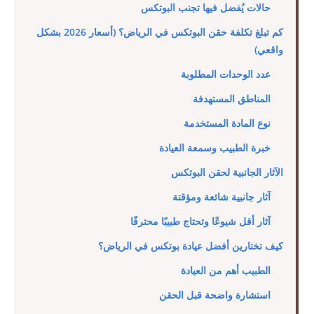
حالات يُفضل فيها تجنب البوتكس
كم تبلغ تكلفة حقن البوتكس في الرياض؟ (أسعار 2026 بشكل
واقعي)
عدد الوحدات المطلوبة
المناطق المستهدفة
نوع المادة المستخدمة
خبرة الطبيب وسمعة العيادة
الآثار الجانبية لحقن البوتكس
آثار جانبية شائعة ومؤقتة
آثار أقل شيوعًا وتحتاج طبيبًا محترفًا
كيف تختارين أفضل عيادة بوتكس في الرياض؟
الطبيب أهم من العيادة
استشارة واضحة قبل الحقن