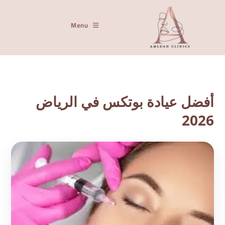
Menu
أفضل عيادة بوتكس في الرياض
2026