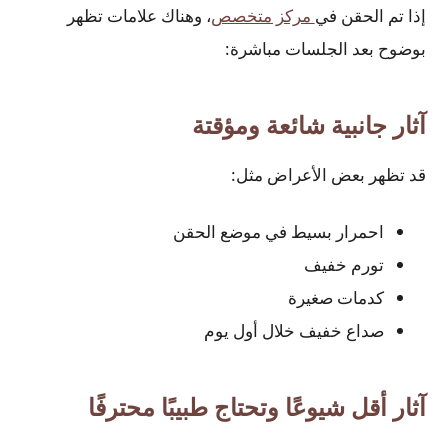
إذا تم الحقن في
مركز متخصص
، وهناك علامات تظهر
بوضوح بعد الجلسات مباشرة:
آثار جانبية شائعة ومؤقتة
قد تظهر بعض الأعراض مثل:
احمرار بسيط في موضع الحقن
تورم خفيف
كدمات صغيرة
صداع خفيف خلال أول يوم
آثار أقل شيوعًا وتحتاج طبيبًا محترفًا