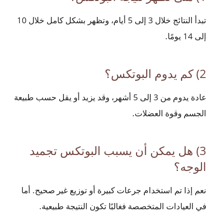
تبدأ النتائج خلال 3 إلى 5 أيام، وتظهر بشكل كامل خلال 10
إلى 14 يومًا.
2) كم يدوم البوتكس؟
عادة يدوم من 3 إلى 5 أشهر، وقد يزيد أو يقل حسب طبيعة
الجسم وقوة العضلات.
3) هل يمكن أن يسبب البوتكس تجميد
الوجه؟
نعم إذا تم استخدام جرعات كبيرة أو توزيع غير صحيح. أما
في العيادات المتخصصة فغالبًا تكون النتيجة طبيعية.