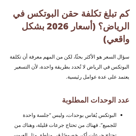
كم تبلغ تكلفة حقن البوتكس في
الرياض؟ (أسعار 2026 بشكل
واقعي)
سؤال السعر هو الأكثر بحثًا، لكن من المهم معرفة أن تكلفة
البوتكس في الرياض لا تُحدد بطريقة واحدة، لأن التسعير
يعتمد على عدة عوامل رئيسية.
عدد الوحدات المطلوبة
البوتكس يُقاس بوحدات، وليس “جلسة واحدة
للجميع”. فهناك من تحتاج جرعات قليلة، وهناك من
تحتاج جرعات أكبر خصوصًا في مناطق مثل العبوس