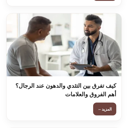
كيف تفرق بين التثدي والدهون عند الرجال؟
أهم الفروق والعلامات
←
المزيد