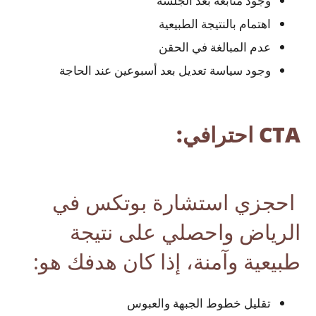
وجود متابعة بعد الجلسة
اهتمام بالنتيجة الطبيعية
عدم المبالغة في الحقن
وجود سياسة تعديل بعد أسبوعين عند الحاجة
CTA احترافي:
احجزي استشارة بوتكس في
الرياض واحصلي على نتيجة
طبيعية وآمنة،
إذا كان هدفك هو:
تقليل خطوط الجبهة والعبوس