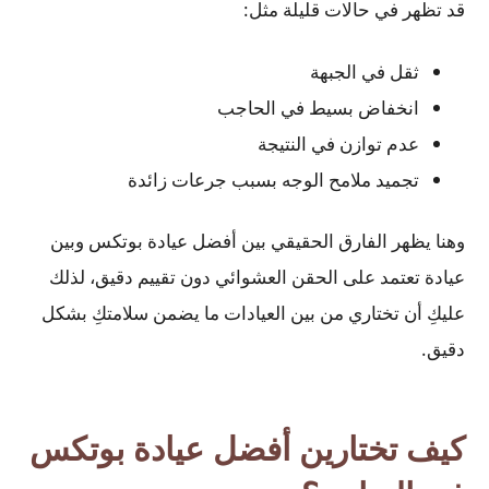
قد تظهر في حالات قليلة مثل:
ثقل في الجبهة
انخفاض بسيط في الحاجب
عدم توازن في النتيجة
تجميد ملامح الوجه بسبب جرعات زائدة
وهنا يظهر الفارق الحقيقي بين أفضل عيادة بوتكس وبين
عيادة تعتمد على الحقن العشوائي دون تقييم دقيق، لذلك
عليكِ أن تختاري من بين العيادات ما يضمن سلامتكِ بشكل
دقيق.
كيف تختارين أفضل عيادة بوتكس