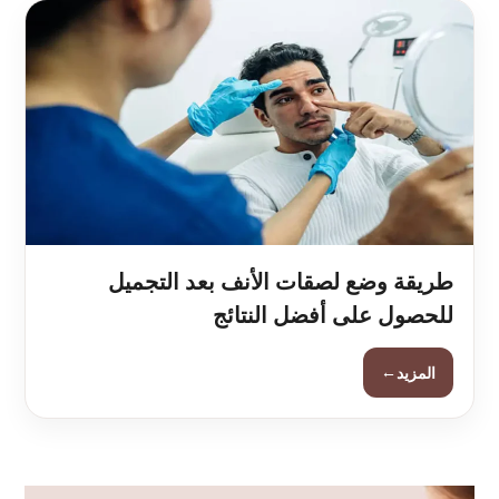
طريقة وضع لصقات الأنف بعد التجميل
للحصول على أفضل النتائج
←
المزيد