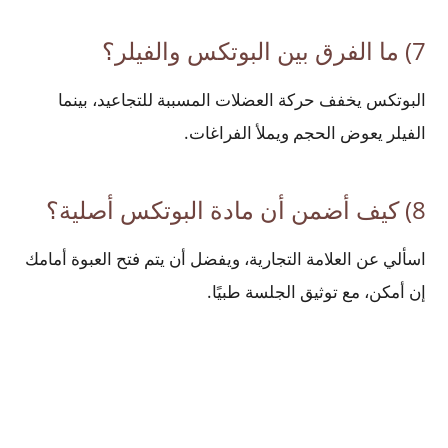
7) ما الفرق بين البوتكس والفيلر؟
البوتكس يخفف حركة العضلات المسببة للتجاعيد، بينما
الفيلر يعوض الحجم ويملأ الفراغات.
8) كيف أضمن أن مادة البوتكس أصلية؟
اسألي عن العلامة التجارية، ويفضل أن يتم فتح العبوة أمامك
إن أمكن، مع توثيق الجلسة طبيًا.