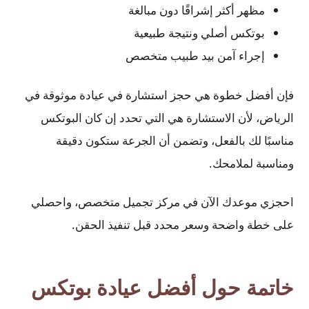
مظهر أكثر إشراقًا دون مبالغة
بوتكس أصلي ونتيجة طبيعية
إجراء آمن بيد طبيب متخصص
فإن أفضل خطوة هي حجز استشارة في عيادة موثوقة في
الرياض، لأن الاستشارة هي التي تحدد إن كان البوتكس
مناسبًا لك بالفعل، وتضمن أن الجرعة ستكون دقيقة
ومناسبة لملامحك.
احجزي موعدك الآن في مركز تجميل متخصص، واحصلي
على خطة واضحة وسعر محدد قبل تنفيذ الحقن.
خاتمة حول
أفضل عيادة بوتكس