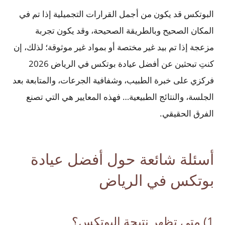
البوتكس قد يكون من أجمل القرارات التجميلية إذا تم في
المكان الصحيح وبالطريقة الصحيحة، وقد يكون تجربة
مزعجة إذا تم بيد غير مختصة أو بمواد غير موثوقة؛ لذلك، إن
كنتِ تبحثين عن أفضل عيادة بوتكس في الرياض 2026
فركزي على خبرة الطبيب، وشفافية الجرعات، والمتابعة بعد
الجلسة، والنتائج الطبيعية… فهذه المعايير هي التي تصنع
الفرق الحقيقي.
أسئلة شائعة حول أفضل عيادة
بوتكس في الرياض
1) متى تظهر نتيجة البوتكس؟