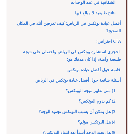
الشفافية في عدد الوحدات
نتائج طبيعية لا مبالغ فيها
أفضل عيادة بوتكس في الرياض: كيف تعرفين أنك في المكان
الصحيح؟
CTA احترافي:
احجزي استشارة بوتكس في الرياض واحصلي على نتيجة
طبيعية وآمنة، إذا كان هدفك هو:
خاتمة حول أفضل عيادة بوتكس
أسئلة شائعة حول أفضل عيادة بوتكس في الرياض
1) متى تظهر نتيجة البوتكس؟
2) كم يدوم البوتكس؟
3) هل يمكن أن يسبب البوتكس تجميد الوجه؟
4) هل البوتكس مؤلم؟
5) هل يعود الوجه أسوأ بعد انتهاء البوتكس؟