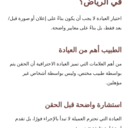
في الرياض؟
اختيار العيادة لا يجب أن يكون بناءً على إعلان أو صورة قبل/
بعد فقط، بل بناءً على معايير واضحة.
الطبيب أهم من العيادة
من أهم العلامات التي تميز العيادة الاحترافية أن الحقن يتم
بواسطة طبيب مختص، وليس بواسطة أشخاص غير
مؤهلين.
استشارة واضحة قبل الحقن
العيادة التي تحترم العميلة لا تبدأ بالإجراء فورًا، بل تقدم
استشارة دقيقة تتضمن: