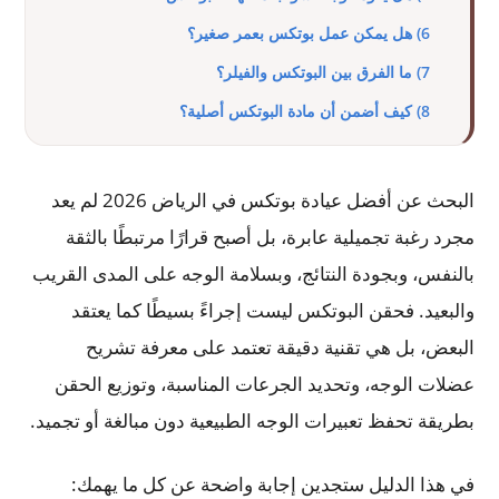
6) هل يمكن عمل بوتكس بعمر صغير؟
7) ما الفرق بين البوتكس والفيلر؟
8) كيف أضمن أن مادة البوتكس أصلية؟
البحث عن أفضل عيادة بوتكس في الرياض 2026 لم يعد
مجرد رغبة تجميلية عابرة، بل أصبح قرارًا مرتبطًا بالثقة
بالنفس، وبجودة النتائج، وبسلامة الوجه على المدى القريب
والبعيد. فحقن البوتكس ليست إجراءً بسيطًا كما يعتقد
البعض، بل هي تقنية دقيقة تعتمد على معرفة تشريح
عضلات الوجه، وتحديد الجرعات المناسبة، وتوزيع الحقن
بطريقة تحفظ تعبيرات الوجه الطبيعية دون مبالغة أو تجميد.
في هذا الدليل ستجدين إجابة واضحة عن كل ما يهمك: