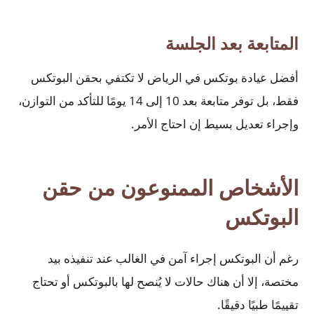
المتابعة بعد الجلسة
أفضل عيادة بوتكس في الرياض لا تكتفي بحقن البوتكس
فقط، بل توفر متابعة بعد 10 إلى 14 يومًا للتأكد من التوازن،
وإجراء تعديل بسيط إن احتاج الأمر.
الأشخاص الممنوعون من حقن
البوتكس
رغم أن البوتكس إجراء آمن في الغالب عند تنفيذه بيد
مختصة، إلا أن هناك حالات لا يُنصح لها بالبوتكس أو تحتاج
تقييمًا طبيًا دقيقًا.