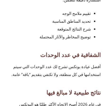
تقييم ملامح الوجه
تحديد المناطق المناسبة
شرح النتائج المتوقعة
توضيح المخاطر والآثار المحتملة
الشفافية في عدد الوحدات
أفضل عيادة بوتكس تشرح لك عدد الوحدات التي سيتم
استخدامها في كل منطقة، ولا تكتفي بتقديم “باقة” عامة.
نتائج طبيعية لا مبالغ فيها
في عام 2026 أصبح الاتجاه الأكثر طلبًا هو البوتكس