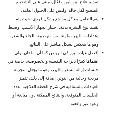
تقديم علاج ليزر آمن وفعّال، مبني على التشخيص
الصحيح لكل حالة، وليس على الحلول العامة.
يتم التعامل مع كل مراجع بشكل فردي، حيث يتم
تقييم نوع البشرة بدقة، اختيار الجهاز الأنسب، وضبط
إعدادات الليزر بما يتناسب مع طبيعة الجلد والشعر،
وهو ما ينعكس بشكل مباشر على النتائج.
أفضل عيادة ليزر في الرياض كما أن أملدان تولي
اهتمامًا كبيرًا بالراحة النفسية والخصوصية، خاصة في
جلسات إزالة الشعر بالليزر، وهو ما يجعل التجربة
مريحة وخالية من التوتر. إضافة إلى ذلك، تتميز
العيادات بالشفافية في شرح الخطة العلاجية، عدد
الجلسات المتوقعة، والنتائج الممكنة دون مبالغة أو
وعود غير واقعية.