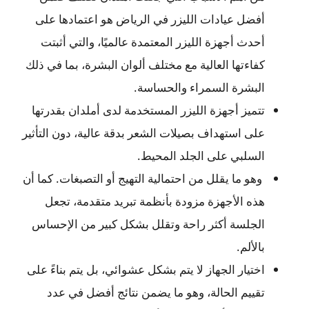
أفضل عيادات الليزر في الرياض هو اعتمادها على
أحدث أجهزة الليزر المعتمدة عالميًا، والتي أثبتت
كفاءتها العالية مع مختلف ألوان البشرة، بما في ذلك
البشرة السمراء والحساسة.
تتميز أجهزة الليزر المستخدمة لدى أملدان بقدرتها
على استهداف بصيلات الشعر بدقة عالية، دون التأثير
السلبي على الجلد المحيط.
وهو ما يقلل من احتمالية التهيج أو التصبغات. كما أن
هذه الأجهزة مزودة بأنظمة تبريد متقدمة، تجعل
الجلسة أكثر راحة وتقلل بشكل كبير من الإحساس
بالألم.
اختيار الجهاز لا يتم بشكل عشوائي، بل يتم بناءً على
تقييم الحالة، وهو ما يضمن نتائج أفضل في عدد