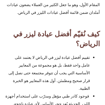
المقام الأول، وهو ما جعل الكثير من العملاء يضعون عيادات
أملدان ضمن قائمة أفضل عيادات الليزر في الرياض.
كيف نُقيّم أفضل عيادة ليزر في
الرياض؟
تقييم أفضل عيادة ليزر في الرياض لا يعتمد على
عامل واحد فقط، بل هو مجموعة من المعايير
الأساسية التي يجب أن تتوفر مجتمعة حتى نصل إلى
قرار صحيح ومطمئن. أول هذه المعايير هو الخبرة
الطبية.
فوجود كادر طبي مؤهل ومدرّب على استخدام أجهزة
الليزر الحديثة يُعد حجر الأساس لأي عيادة ناجحة.