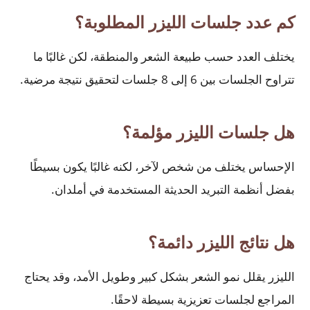
كم عدد جلسات الليزر المطلوبة؟
يختلف العدد حسب طبيعة الشعر والمنطقة، لكن غالبًا ما
تتراوح الجلسات بين 6 إلى 8 جلسات لتحقيق نتيجة مرضية.
هل جلسات الليزر مؤلمة؟
الإحساس يختلف من شخص لآخر، لكنه غالبًا يكون بسيطًا
بفضل أنظمة التبريد الحديثة المستخدمة في أملدان.
هل نتائج الليزر دائمة؟
الليزر يقلل نمو الشعر بشكل كبير وطويل الأمد، وقد يحتاج
المراجع لجلسات تعزيزية بسيطة لاحقًا.