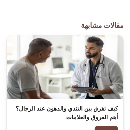
مقالات مشابهة
كيف تفرق بين التثدي والدهون عند الرجال؟
أهم الفروق والعلامات