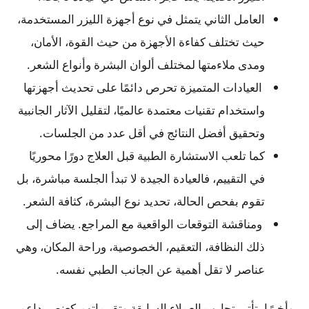
العامل الثاني يتمثل في نوع أجهزة الليزر المستخدمة،
حيث تختلف كفاءة الأجهزة من حيث القوة، الأمان،
ومدى ملاءمتها لمختلف ألوان البشرة وأنواع الشعر.
العيادات المتميزة تحرص دائمًا على تحديث أجهزتها
واستخدام تقنيات معتمدة عالميًا، لتقليل الآثار الجانبية
وتحقيق أفضل النتائج في أقل عدد من الجلسات.
كما تلعب الاستشارة الطبية قبل العلاج دورًا محوريًا
في التقييم، فالعيادة الجيدة لا تبدأ الجلسة مباشرة، بل
تقوم بفحص الحالة، تحديد نوع البشرة، كثافة الشعر.
ومناقشة التوقعات الواقعية مع المراجع. يضاف إلى
ذلك النظافة، التعقيم، الخصوصية، وراحة المكان، وهي
عناصر لا تقل أهمية عن الجانب الطبي نفسه.
وأخيرًا، تأتي تجارب العملاء السابقة وتقييماتهم كعنصر داعم