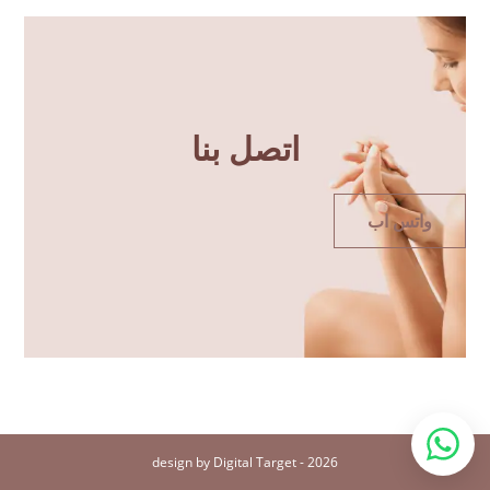
اتصل بنا
واتس اب
2026 - design by Digital Target