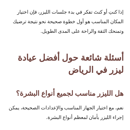
إذا كنتِ أو كنتَ تفكر في بدء جلسات الليزر، فإن اختيار
المكان المناسب هو أول خطوة صحيحة نحو نتيجة ترضيك
وتمنحك الثقة والراحة على المدى الطويل.
أسئلة شائعة حول أفضل عيادة
ليزر في الرياض
هل الليزر مناسب لجميع أنواع البشرة؟
نعم، مع اختيار الجهاز المناسب والإعدادات الصحيحة، يمكن
إجراء الليزر بأمان لمعظم أنواع البشرة.