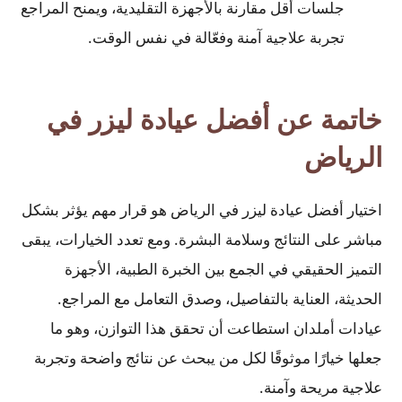
جلسات أقل مقارنة بالأجهزة التقليدية، ويمنح المراجع
تجربة علاجية آمنة وفعّالة في نفس الوقت.
خاتمة عن أفضل عيادة ليزر في
الرياض
اختيار أفضل عيادة ليزر في الرياض هو قرار مهم يؤثر بشكل
مباشر على النتائج وسلامة البشرة. ومع تعدد الخيارات، يبقى
التميز الحقيقي في الجمع بين الخبرة الطبية، الأجهزة
الحديثة، العناية بالتفاصيل، وصدق التعامل مع المراجع.
عيادات أملدان استطاعت أن تحقق هذا التوازن، وهو ما
جعلها خيارًا موثوقًا لكل من يبحث عن نتائج واضحة وتجربة
علاجية مريحة وآمنة.