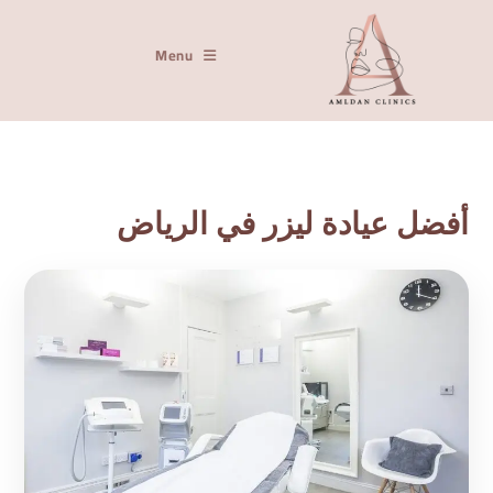
Menu
أفضل عيادة ليزر في الرياض