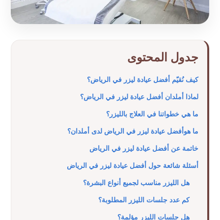
جدول المحتوى
كيف نُقيّم أفضل عيادة ليزر في الرياض؟
لماذا أملدان أفضل عيادة ليزر في الرياض؟
ما هي خطواتنا في العلاج بالليزر؟
ما هوأفضل عيادة ليزر في الرياض لدى أملدان؟
خاتمة عن أفضل عيادة ليزر في الرياض
أسئلة شائعة حول أفضل عيادة ليزر في الرياض
هل الليزر مناسب لجميع أنواع البشرة؟
كم عدد جلسات الليزر المطلوبة؟
هل جلسات الليزر مؤلمة؟