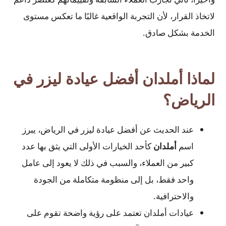
لاتخاذ القرار، لأن التجربة الواقعية غالبًا ما تعكس مستوى
الخدمة بشكل صادق.
لماذا أملدان أفضل عيادة ليزر في
الرياض؟
عند الحديث عن أفضل عيادة ليزر في الرياض، يبرز
اسم
أملدان
كأحد الخيارات الأولى التي يثق بها عدد
كبير من العملاء، والسبب في ذلك لا يعود إلى عامل
واحد فقط، بل إلى منظومة متكاملة من الجودة
والاحترافية.
عيادات أملدان تعتمد على رؤية واضحة تقوم على