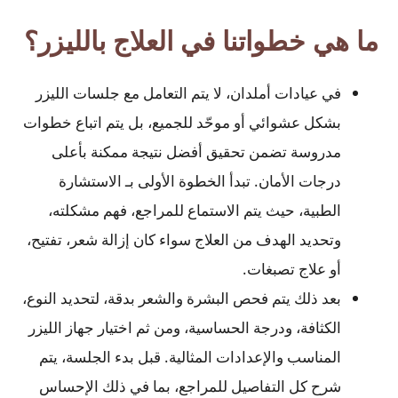
ما هي خطواتنا في العلاج بالليزر؟
في عيادات أملدان، لا يتم التعامل مع جلسات الليزر
بشكل عشوائي أو موحّد للجميع، بل يتم اتباع خطوات
مدروسة تضمن تحقيق أفضل نتيجة ممكنة بأعلى
درجات الأمان. تبدأ الخطوة الأولى بـ الاستشارة
الطبية، حيث يتم الاستماع للمراجع، فهم مشكلته،
وتحديد الهدف من العلاج سواء كان إزالة شعر، تفتيح،
أو علاج تصبغات.
بعد ذلك يتم فحص البشرة والشعر بدقة، لتحديد النوع،
الكثافة، ودرجة الحساسية، ومن ثم اختيار جهاز الليزر
المناسب والإعدادات المثالية. قبل بدء الجلسة، يتم
شرح كل التفاصيل للمراجع، بما في ذلك الإحساس