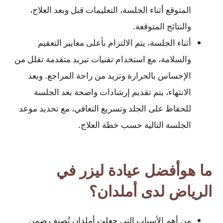
المتوقع أثناء الجلسة، التعليمات قبل وبعد العلاج،
والنتائج المتوقعة.
أثناء الجلسة، يتم الالتزام بأعلى معايير التعقيم
والسلامة، مع استخدام تقنيات تبريد متقدمة تقلل من
الإحساس بالحرارة وتزيد من راحة المراجع. وبعد
الانتهاء، يتم تقديم إرشادات واضحة بعد الجلسة
للحفاظ على الجلد وتسريع التعافي، مع تحديد موعد
الجلسة التالية حسب خطة العلاج.
ما هوأفضل عيادة ليزر في
الرياض لدى أملدان؟
من أهم الأسباب التي جعلت أملدان تُصنف ضمن