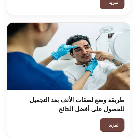
←
المزيد
طريقة وضع لصقات الأنف بعد التجميل
للحصول على أفضل النتائج
←
المزيد