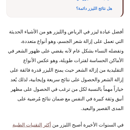
هل نتائج الليزر دائمة؟
أفضل عيادة ليزر في الرياض والليزر هو من الأشياء الحديثة
التي تعمل على إزالة شعر الجسم، وهو أنواع متعددة،
وتفضله النساء بشكل عام لأنه يقضي على ظهور الشعر في
الأماكن الحساسة لفترات طويلة، وهو عكس الأنواع
التقليدية من إزالة الشعر حيث يمنح الليزر قدرة فائقة على
إزالة الشعر والحصول على نتائج سريعة وإيجابية، لذلك يُعد
خياراً مهماً بالنسبة لكل من ترغب في الحصول على مظهر
أنيق وثقة كبيرة في النفس مع ضمان نتائج مُرضية على
المدى القصير والبعيد.
في السنوات الأخيرة أصبح الليزر من
أكثر التقنيات الطبية