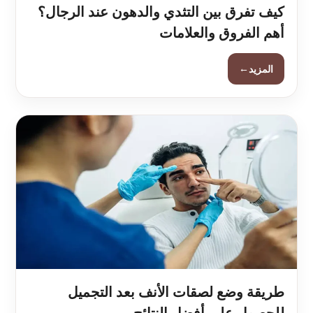
كيف تفرق بين التثدي والدهون عند الرجال؟
أهم الفروق والعلامات
←
المزيد
طريقة وضع لصقات الأنف بعد التجميل
للحصول على أفضل النتائج