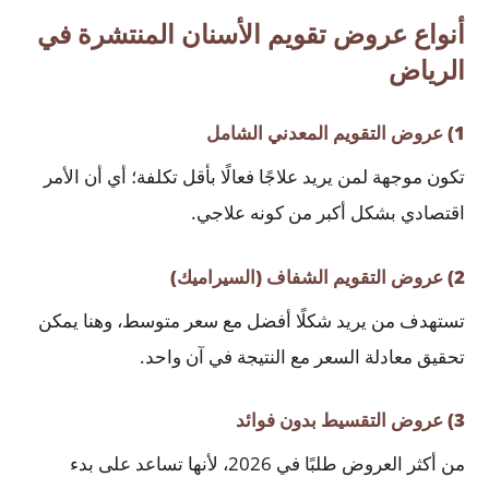
أنواع عروض تقويم الأسنان المنتشرة في
الرياض
1) عروض التقويم المعدني الشامل
تكون موجهة لمن يريد علاجًا فعالًا بأقل تكلفة؛ أي أن الأمر
اقتصادي بشكل أكبر من كونه علاجي.
2) عروض التقويم الشفاف (السيراميك)
تستهدف من يريد شكلًا أفضل مع سعر متوسط، وهنا يمكن
تحقيق معادلة السعر مع النتيجة في آن واحد.
3) عروض التقسيط بدون فوائد
من أكثر العروض طلبًا في 2026، لأنها تساعد على بدء