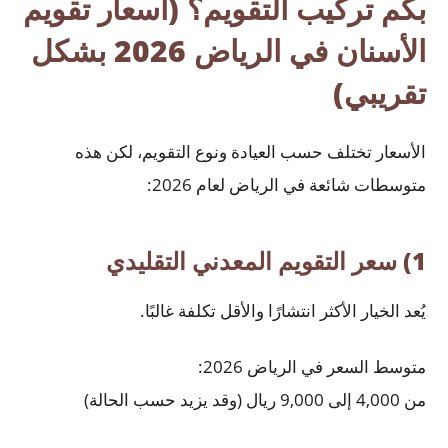
بكم تركيب التقويم؟ (أسعار تقويم
الأسنان في الرياض 2026 بشكل
تقريبي)
الأسعار تختلف حسب العيادة ونوع التقويم، لكن هذه
متوسطات شائعة في الرياض لعام 2026:
1) سعر التقويم المعدني التقليدي
يُعد الخيار الأكثر انتشارًا والأقل تكلفة غالبًا.
متوسط السعر في الرياض 2026:
من 4,000 إلى 9,000 ريال (وقد يزيد حسب الحالة)