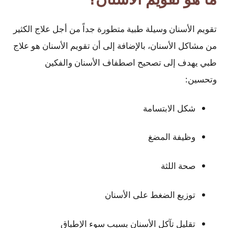
تقويم الأسنان وسيلة طبية متطورة جداً من أجل علاج الكثير
من مشاكل الأسنان، بالإضافة إلى أن تقويم الأسنان هو علاج
طبي يهدف إلى تصحيح اصطفاف الأسنان والفكين
وتحسين:
شكل الابتسامة
وظيفة المضغ
صحة اللثة
توزيع الضغط على الأسنان
تقليل تآكل الأسنان بسبب سوء الإطباق