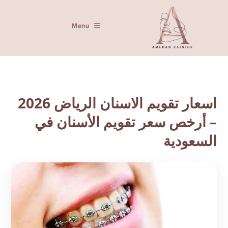
Menu
اسعار تقويم الاسنان الرياض 2026
– أرخص سعر تقويم الأسنان في
السعودية