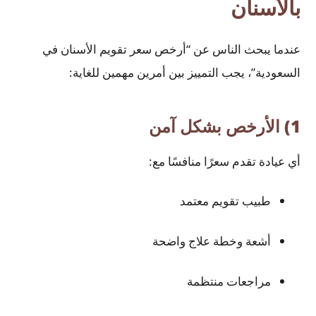
بالأسنان
عندما يبحث الناس عن “أرخص سعر تقويم الأسنان في
السعودية”، يجب التمييز بين أمرين مهمين للغاية:
1) الأرخص بشكل آمن
أي عيادة تقدم سعرًا منافسًا مع:
طبيب تقويم معتمد
أشعة وخطة علاج واضحة
مراجعات منتظمة