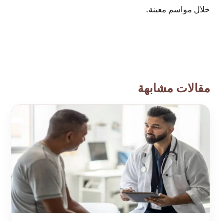
خلال مواسم معينة.
مقالات مشابهة