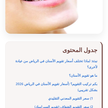
جدول المحتوى
نبذة: لماذا تختلف أسعار تقويم الأسنان في الرياض من عيادة
لأخرى؟
ما هو تقويم الأسنان؟
بكم تركيب التقويم؟ (أسعار تقويم الأسنان في الرياض 2026
بشكل تقريبي)
1) سعر التقويم المعدني التقليدي
2) سعر التقويم الشفاف (تقويم السيراميك)