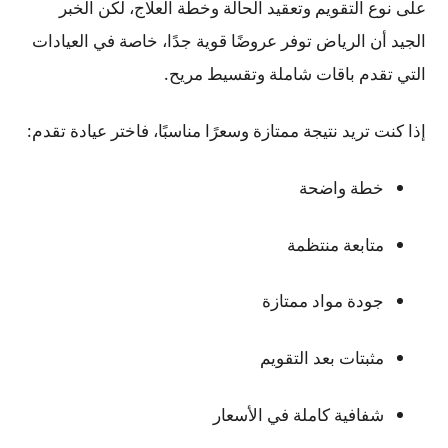
على نوع التقويم وتعقيد الحالة وخطة العلاج، لكن الخبر
الجيد أن الرياض توفر عروضًا قوية جدًا، خاصة في العيادات
التي تقدم باقات شاملة وتقسيط مريح.
إذا كنت تريد نتيجة ممتازة وسعرًا مناسبًا، فاختر عيادة تقدم:
خطة واضحة
متابعة منتظمة
جودة مواد ممتازة
مثبتات بعد التقويم
شفافية كاملة في الأسعار