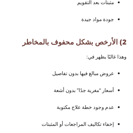
مثبتات بعد التقويم
جودة مواد جيدة
2) الأرخص بشكل محفوف بالمخاطر
وهذا غالبًا يظهر في:
عروض مبالغ فيها بدون تفاصيل
أسعار “مغرية جدًا” بدون أشعة
عدم وجود خطة علاج مكتوبة
إخفاء تكاليف المراجعات أو المثبتات