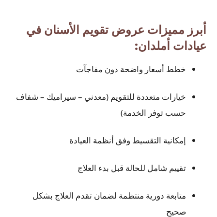
أبرز مميزات عروض تقويم الأسنان في
عيادات أملدان:
خطط أسعار واضحة دون مفاجآت
خيارات متعددة للتقويم (معدني – سيراميك – شفاف
حسب توفر الخدمة)
إمكانية التقسيط وفق أنظمة العيادة
تقييم شامل للحالة قبل بدء العلاج
متابعة دورية منتظمة لضمان تقدم العلاج بشكل
صحيح