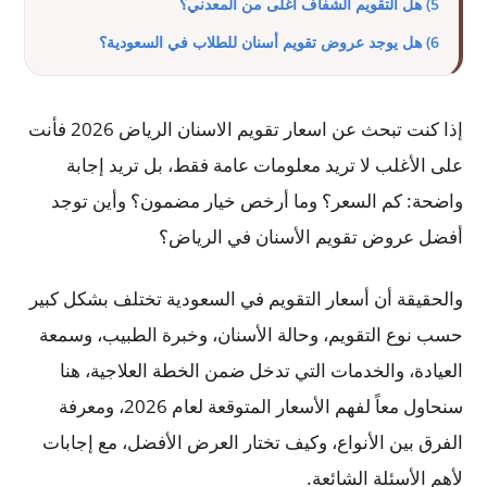
5) هل التقويم الشفاف أغلى من المعدني؟
6) هل يوجد عروض تقويم أسنان للطلاب في السعودية؟
إذا كنت تبحث عن اسعار تقويم الاسنان الرياض 2026 فأنت
على الأغلب لا تريد معلومات عامة فقط، بل تريد إجابة
واضحة: كم السعر؟ وما أرخص خيار مضمون؟ وأين توجد
أفضل عروض تقويم الأسنان في الرياض؟
والحقيقة أن أسعار التقويم في السعودية تختلف بشكل كبير
حسب نوع التقويم، وحالة الأسنان، وخبرة الطبيب، وسمعة
العيادة، والخدمات التي تدخل ضمن الخطة العلاجية، هنا
سنحاول معاً لفهم الأسعار المتوقعة لعام 2026، ومعرفة
الفرق بين الأنواع، وكيف تختار العرض الأفضل، مع إجابات
لأهم الأسئلة الشائعة.