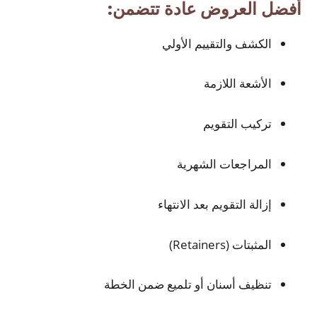
أفضل العروض عادة تتضمن:
الكشف والتقييم الأولي
الأشعة اللازمة
تركيب التقويم
المراجعات الشهرية
إزالة التقويم بعد الانتهاء
المثبتات (Retainers)
تنظيف أسنان أو تلميع ضمن الخطة