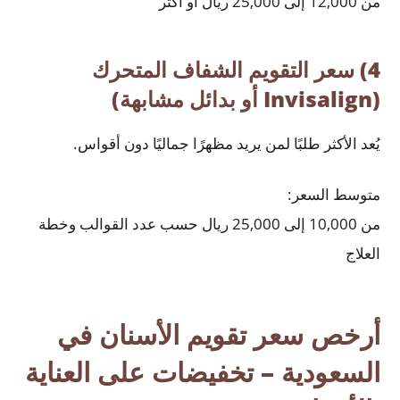
من 12,000 إلى 25,000 ريال أو أكثر
4) سعر التقويم الشفاف المتحرك
(Invisalign أو بدائل مشابهة)
يُعد الأكثر طلبًا لمن يريد مظهرًا جماليًا دون أقواس.
متوسط السعر:
من 10,000 إلى 25,000 ريال حسب عدد القوالب وخطة
العلاج
أرخص سعر تقويم الأسنان في
السعودية – تخفيضات على العناية