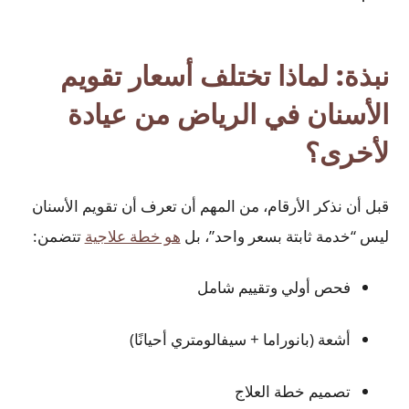
نبذة: لماذا تختلف أسعار تقويم
الأسنان في الرياض من عيادة
لأخرى؟
قبل أن نذكر الأرقام، من المهم أن تعرف أن تقويم الأسنان
ليس “خدمة ثابتة بسعر واحد”، بل
هو خطة علاجية
تتضمن:
فحص أولي وتقييم شامل
أشعة (بانوراما + سيفالومتري أحيانًا)
تصميم خطة العلاج