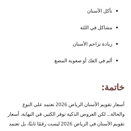
تآكل الأسنان
مشاكل في اللثة
زيادة تزاحم الأسنان
ألم في الفك أو صعوبة المضغ
خاتمة:
أسعار تقويم الأسنان الرياض 2026 تعتمد على النوع
والحالة… لكن العروض الذكية توفر الكثير، في النهاية، أسعار
تقويم الأسنان في الرياض 2026 ليست رقمًا ثابتًا، بل تعتمد