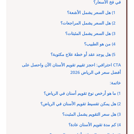
في فخ الأسعار؟
1) هل السعر يشمل الأشعة؟
2) هل السعر يشمل المراجعات؟
3) هل السعر يشمل المثبتات؟
4) من هو الطبيب؟
5) هل يوجد عقد أو خطة علاج مكتوبة؟
CTA احترافي: احجز تقييم تقويم الأسنان الآن واحصل على
أفضل سعر في الرياض 2026
خاتمة:
1) ما هو أرخص نوع تقويم أسنان في الرياض؟
2) هل يمكن تقسيط تقويم الأسنان في الرياض؟
3) هل سعر التقويم يشمل المثبت؟
4) كم مدة تقويم الأسنان عادة؟