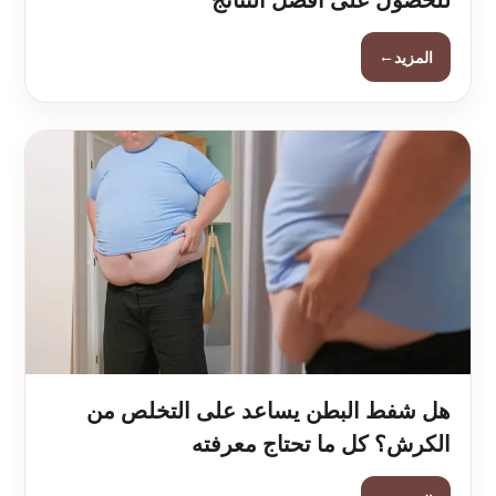
←
المزيد
هل شفط البطن يساعد على التخلص من
الكرش؟ كل ما تحتاج معرفته