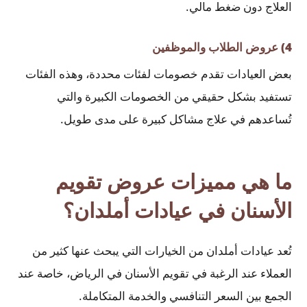
العلاج دون ضغط مالي.
4) عروض الطلاب والموظفين
بعض العيادات تقدم خصومات لفئات محددة، وهذه الفئات
تستفيد بشكل حقيقي من الخصومات الكبيرة والتي
تُساعدهم في علاج مشاكل كبيرة على مدى طويل.
ما هي مميزات عروض تقويم
الأسنان في عيادات أملدان؟
تُعد عيادات أملدان من الخيارات التي يبحث عنها كثير من
العملاء عند الرغبة في تقويم الأسنان في الرياض، خاصة عند
الجمع بين السعر التنافسي والخدمة المتكاملة.