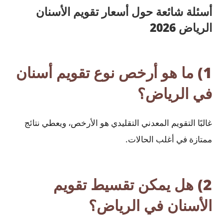
أسئلة شائعة حول أسعار تقويم الأسنان
الرياض 2026
1) ما هو أرخص نوع تقويم أسنان
في الرياض؟
غالبًا التقويم المعدني التقليدي هو الأرخص، ويعطي نتائج
ممتازة في أغلب الحالات.
2) هل يمكن تقسيط تقويم
الأسنان في الرياض؟