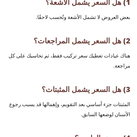
1) هل السعر يشمل الأشعة؟
بعض العروض لا تشمل الأشعة وتُحسب لاحقًا.
2) هل السعر يشمل المراجعات؟
هناك عيادات تعطيك سعر تركيب فقط، ثم تحاسبك على كل
مراجعة.
3) هل السعر يشمل المثبتات؟
المثبتات جزء أساسي بعد التقويم، وإهمالها قد يسبب رجوع
الأسنان لوضعها السابق.