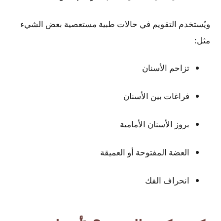
ويُستخدم التقويم في حالات طبية مستعصية بعض الشيء
مثل:
تزاحم الأسنان
فراغات بين الأسنان
بروز الأسنان الأمامية
العضة المفتوحة أو العميقة
انحراف الفك