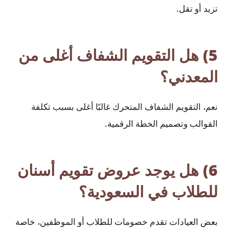
تزيد أو تقل.
5) هل التقويم الشفاف أغلى من
المعدني؟
نعم، التقويم الشفاف المتحرك غالبًا أغلى بسبب تكلفة
القوالب وتصميم الخطة الرقمية.
6) هل يوجد عروض تقويم أسنان
للطلاب في السعودية؟
بعض العيادات تقدم خصومات للطلاب أو الموظفين، خاصة