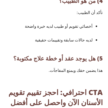
4) من هو الطبيب؟
تأكد أن الطبيب:
أخصائي تقويم أو طبيب لديه خبرة واضحة
لديه حالات سابقة وتقييمات حقيقية
5) هل يوجد عقد أو خطة علاج مكتوبة؟
هذا يضمن حقك ويمنع المفاجآت.
CTA احترافي: احجز تقييم تقويم
الأسنان الآن واحصل على أفضل