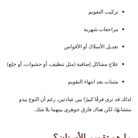
تركيب التقويم
مراجعات شهرية
تعديل الأسلاك أو الأقواس
علاج مشاكل إضافية (مثل تنظيف، أو حشوات، أو خلع)
مثبتات بعد انتهاء التقويم
لذلك قد ترى فرقًا كبيرًا بين عيادتين، رغم أن النوع يبدو
متشابهًا، لكن هناك فارق جوهري بينهما بلا شك.
ما هو تقويم الأسنان؟