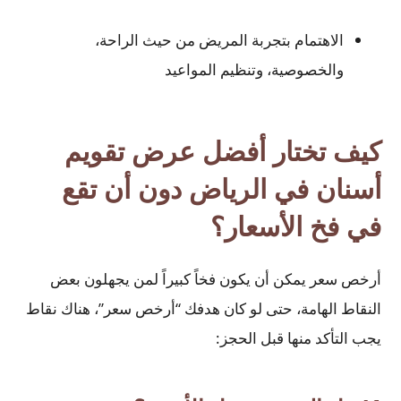
الاهتمام بتجربة المريض من حيث الراحة،
والخصوصية، وتنظيم المواعيد
كيف تختار أفضل عرض تقويم
أسنان في الرياض دون أن تقع
في فخ الأسعار؟
أرخص سعر يمكن أن يكون فخاً كبيراً لمن يجهلون بعض
النقاط الهامة، حتى لو كان هدفك “أرخص سعر”، هناك نقاط
يجب التأكد منها قبل الحجز: