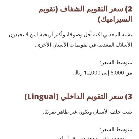
2) سعر التقويم الشفاف (تقويم
السيراميك)
ي
شبه المعدني لكنه أقل وضوحًا، وأكثر أريحية لمن لا يحبذون
الأسلاك المعدنية في تقويمات الأسنان الأخرى.
متوسط السعر:
من 6,000 إلى 12,000 ريال
3) سعر التقويم الداخلي (Lingual)
يثبت خلف الأسنان ويكون غير ظاهر تقريبًا.
متوسط السعر: