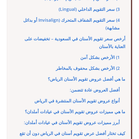
3) سعر التقويم الداخلي (Lingual)
4) سعر التقويم الشفاف المتحرك (Invisalign أو بدائل
مشابهة)
أرخص سعر تقويم الأسنان في السعودية – تخفيضات على
العناية بالأسنان
1) الأرخص بشكل آمن
2) الأرخص بشكل محفوف بالمخاطر
ما هي أفضل عروض تقويم الأسنان الرياض؟
أفضل العروض عادة تتضمن:
أنواع عروض تقويم الأسنان المنتشرة في الرياض
ما هي مميزات عروض تقويم الأسنان في عيادات أملدان؟
أبرز مميزات عروض تقويم الأسنان في عيادات أملدان:
كيف تختار أفضل عرض تقويم أسنان في الرياض دون أن تقع