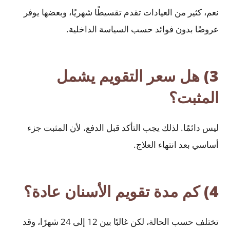
نعم، كثير من العيادات تقدم تقسيطًا شهريًا، وبعضها يوفر
عروضًا بدون فوائد حسب السياسة الداخلية.
3) هل سعر التقويم يشمل
المثبت؟
ليس دائمًا. لذلك يجب التأكد قبل الدفع، لأن المثبت جزء
أساسي بعد انتهاء العلاج.
4) كم مدة تقويم الأسنان عادة؟
تختلف حسب الحالة، لكن غالبًا بين 12 إلى 24 شهرًا، وقد