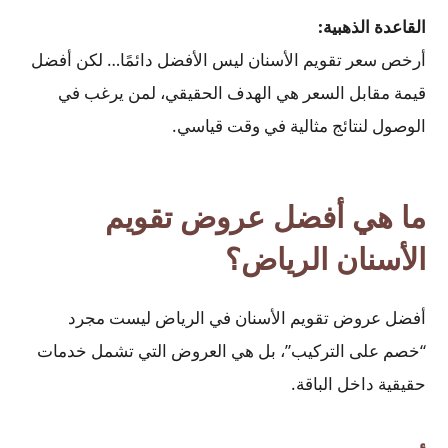
القاعدة الذهبية:
أرخص سعر تقويم الأسنان ليس الأفضل دائمًا… لكن أفضل
قيمة مقابل السعر هي الهدف الحقيقي، لمن يرغب في
الوصول لنتائج مثالية في وقت قياسي.
ما هي أفضل عروض تقويم
الأسنان الرياض؟
أفضل عروض تقويم الأسنان في الرياض ليست مجرد
“خصم على التركيب”، بل هي العروض التي تشمل خدمات
حقيقية داخل الباقة.