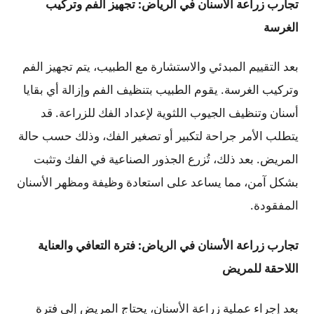
تجارب زراعة الأسنان في الرياض: تجهيز الفم وتركيب
الغرسة
بعد التقييم المبدئي والاستشارة مع الطبيب، يتم تجهيز الفم
وتركيب الغرسة. يقوم الطبيب بتنظيف الفم وإزالة أي بقايا
أسنان وتنظيف الجيوب اللثوية لإعداد الفك للزراعة. قد
يتطلب الأمر جراحة لتكبير أو تصغير الفك، وذلك حسب حالة
المريض. بعد ذلك، تُزرع الجذور الصناعية في الفك وتثبت
بشكل آمن، مما يساعد على استعادة وظيفة ومظهر الأسنان
المفقودة.
تجارب زراعة الأسنان في الرياض: فترة التعافي والعناية
اللاحقة للمريض
بعد إجراء عملية زراعة الأسنان، يحتاج المريض إلى فترة