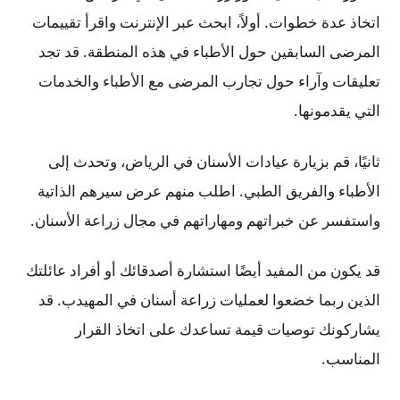
اتخاذ عدة خطوات. أولاً، ابحث عبر الإنترنت واقرأ تقييمات
المرضى السابقين حول الأطباء في هذه المنطقة. قد تجد
تعليقات وآراء حول تجارب المرضى مع الأطباء والخدمات
التي يقدمونها.
ثانيًا، قم بزيارة عيادات الأسنان في الرياض، وتحدث إلى
الأطباء والفريق الطبي. اطلب منهم عرض سيرهم الذاتية
واستفسر عن خبراتهم ومهاراتهم في مجال زراعة الأسنان.
قد يكون من المفيد أيضًا استشارة أصدقائك أو أفراد عائلتك
الذين ربما خضعوا لعمليات زراعة أسنان في المهيدب. قد
يشاركونك توصيات قيمة تساعدك على اتخاذ القرار
المناسب.