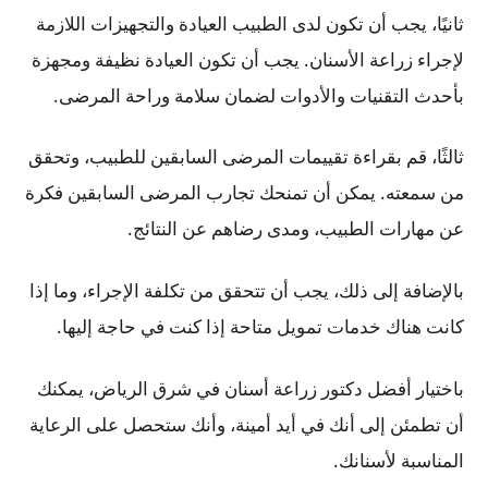
ثانيًا، يجب أن تكون لدى الطبيب العيادة والتجهيزات اللازمة
لإجراء زراعة الأسنان. يجب أن تكون العيادة نظيفة ومجهزة
بأحدث التقنيات والأدوات لضمان سلامة وراحة المرضى.
ثالثًا، قم بقراءة تقييمات المرضى السابقين للطبيب، وتحقق
من سمعته. يمكن أن تمنحك تجارب المرضى السابقين فكرة
عن مهارات الطبيب، ومدى رضاهم عن النتائج.
بالإضافة إلى ذلك، يجب أن تتحقق من تكلفة الإجراء، وما إذا
كانت هناك خدمات تمويل متاحة إذا كنت في حاجة إليها.
باختيار أفضل دكتور زراعة أسنان في شرق الرياض، يمكنك
أن تطمئن إلى أنك في أيد أمينة، وأنك ستحصل على الرعاية
المناسبة لأسنانك.