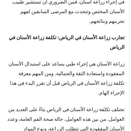
في إجراء زراعة أسنان، فمن الضروري أن تستشير طبيب
الأسنان المختص وتتحدث مع المرضى السابقين لفهم
تجربتهم ونتائجهم.
تجارب زراعة الأسنان في الرياض: تكلفة زراعة الأسنان في
الرياض
زراعة الأسنان هي إجراء طبي يساعد على استبدال الأسنان
المفقودة واستعادة الثقة والجمالية. ومن المهم معرفة
تكلفة زراعة الأسنان في الرياض قبل أن تقرر البدء في هذا
الإجراء الهام.
تختلف تكلفة زراعة الأسنان في الرياض بناءً على العديد من
العوامل. من بين هذه العوامل، حالة صحة الفم العامة، وعدد
الأسنان المفقودة التي تتطلب الزراعة، ونوع المواد