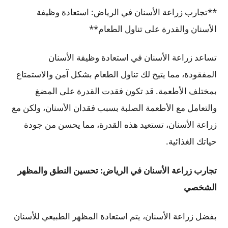
**تجارب زراعة الأسنان في الرياض: استعادة وظيفة
الأسنان والقدرة على تناول الطعام**
تساعد زراعة الأسنان في استعادة وظيفة الأسنان
المفقودة، مما يتيح لك تناول الطعام بشكل آمن والاستمتاع
بمختلف الأطعمة. قد تكون فقدت القدرة على المضغ
والتعامل مع الأطعمة الصلبة بسبب فقدان الأسنان، ولكن مع
زراعة الأسنان، تستعيد هذه القدرة، مما يحسن من جودة
حياتك الغذائية.
تجارب زراعة الأسنان في الرياض: تحسين النطق والمظهر
الشخصي
بفضل زراعة الأسنان، يتم استعادة المظهر الطبيعي للأسنان