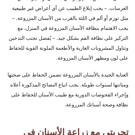
الغرسات. – يجب إبلاغ الطبيب عن أي أعراض غير طبيعية
مثل تورم أو ألم في اللثة بالقرب من الأسنان المزروعة. –
يجب الاهتمام بنظافة الأسنان المزروعة في المنزل، مع
التركيز على نظافة الفم بشكل جيد. – يُفضل تجنب التدخين
وتناول المشروبات الغازية والأطعمة الملونة القوية للحفاظ
على لون ومظهر الأسنان المزروعة.
العناية الجيدة بالأسنان المزروعة تضمن الحفاظ على صحتها
ومتانتها لسنوات طويلة. يجب اتباع النصائح المذكورة أعلاه
وإجراء الفحوصات الدورية مع طبيب الأسنان للحفاظ على
نظافة وصحة أسنانك المزروعة.
تجربتي مع زراعة الأسنان في