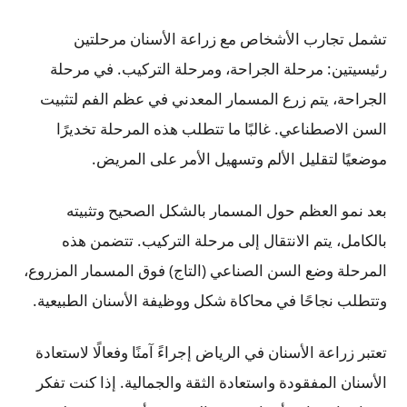
تشمل تجارب الأشخاص مع زراعة الأسنان مرحلتين
رئيسيتين: مرحلة الجراحة، ومرحلة التركيب. في مرحلة
الجراحة، يتم زرع المسمار المعدني في عظم الفم لتثبيت
السن الاصطناعي. غالبًا ما تتطلب هذه المرحلة تخديرًا
موضعيًا لتقليل الألم وتسهيل الأمر على المريض.
بعد نمو العظم حول المسمار بالشكل الصحيح وتثبيته
بالكامل، يتم الانتقال إلى مرحلة التركيب. تتضمن هذه
المرحلة وضع السن الصناعي (التاج) فوق المسمار المزروع،
وتتطلب نجاحًا في محاكاة شكل ووظيفة الأسنان الطبيعية.
تعتبر زراعة الأسنان في الرياض إجراءً آمنًا وفعالًا لاستعادة
الأسنان المفقودة واستعادة الثقة والجمالية. إذا كنت تفكر