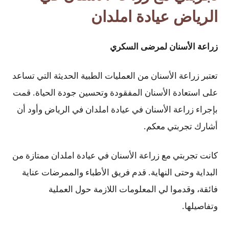
الرياض عيادة املدان
زراعة الأسنان لمرضى السكري
تعتبر زراعة الأسنان من العمليات الطبية الحديثة التي تساعد
على استعادة الأسنان المفقودة وتحسين جودة الحياة. قمت
بإجراء زراعة الأسنان في عيادة املدان في الرياض وأود أن
أشارك تجربتي معكم.
كانت تجربتي مع زراعة الأسنان في عيادة املدان ممتازة من
البداية وحتى النهاية. قدم فريق الأطباء والممرضات عناية
فائقة، وقدموا لي المعلومات اللازمة حول العملية
وتفاصيلها.