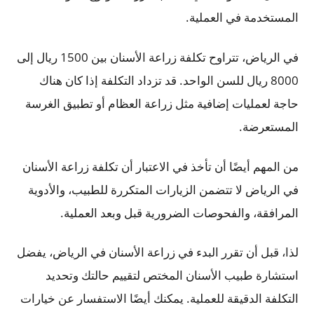
المستخدمة في العملية.
في الرياض، تتراوح تكلفة زراعة الأسنان بين 1500 ريال إلى
8000 ريال للسن الواحد. قد تزداد التكلفة إذا كان هناك
حاجة لعمليات إضافية مثل زراعة العظام أو تطبيق الغرسة
المستعرضة.
من المهم أيضًا أن تأخذ في الاعتبار أن تكلفة زراعة الأسنان
في الرياض لا تتضمن الزيارات المتكررة للطبيب، والأدوية
المرافقة، والفحوصات الضرورية قبل وبعد العملية.
لذا، قبل أن تقرر البدء في زراعة الأسنان في الرياض، يفضل
استشارة طبيب الأسنان المختص لتقييم حالتك وتحديد
التكلفة الدقيقة للعملية. يمكنك أيضًا الاستفسار عن خيارات