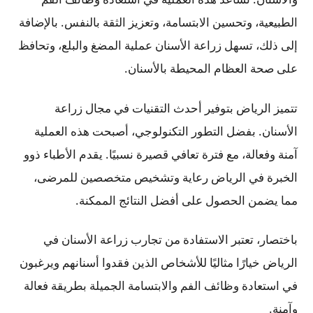
الطبيعية، وتحسين الابتسامة، وتعزيز الثقة بالنفس. بالإضافة
إلى ذلك، تسهل زراعة الأسنان عملية المضغ والبلع، وتحافظ
على صحة العظام المحيطة بالأسنان.
تتميز الرياض بتوفير أحدث التقنيات في مجال زراعة
الأسنان. بفضل التطور التكنولوجي، أصبحت هذه العملية
آمنة وفعالة، مع فترة تعافي قصيرة نسبيًا. يقدم الأطباء ذوو
الخبرة في الرياض رعاية وتشخيص متخصصين للمرضى،
مما يضمن الحصول على أفضل النتائج الممكنة.
باختصار، تعتبر الاستفادة من تجارب زراعة الأسنان في
الرياض خيارًا مثاليًا للأشخاص الذين فقدوا أسنانهم ويرغبون
في استعادة وظائف الفم والابتسامة الجميلة بطريقة فعالة
وآمنة.