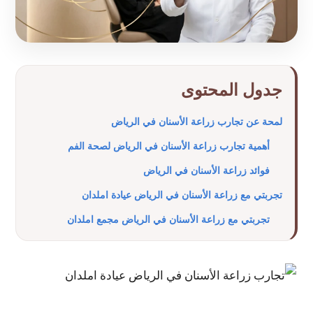
جدول المحتوى
لمحة عن تجارب زراعة الأسنان في الرياض
أهمية تجارب زراعة الأسنان في الرياض لصحة الفم
فوائد زراعة الأسنان في الرياض
تجربتي مع زراعة الأسنان في الرياض عيادة املدان
تجربتي مع زراعة الأسنان في الرياض مجمع املدان