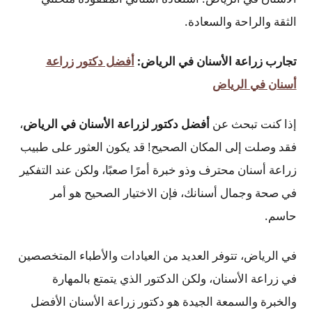
الثقة والراحة والسعادة.
تجارب زراعة الأسنان في الرياض:
أفضل دكتور زراعة
أسنان في الرياض
إذا كنت تبحث عن
أفضل دكتور لزراعة الأسنان في الرياض
،
فقد وصلت إلى المكان الصحيح! قد يكون العثور على طبيب
زراعة أسنان محترف وذو خبرة أمرًا صعبًا، ولكن عند التفكير
في صحة وجمال أسنانك، فإن الاختيار الصحيح هو أمر
حاسم.
في الرياض، تتوفر العديد من العيادات والأطباء المتخصصين
في زراعة الأسنان، ولكن الدكتور الذي يتمتع بالمهارة
والخبرة والسمعة الجيدة هو دكتور زراعة الأسنان الأفضل