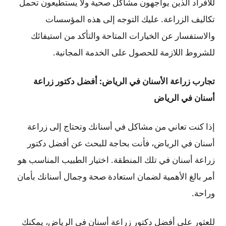
للأفراد الذين يواجهون مشاكل صحية ولا يستطيعون تحمل
تكاليف الزراعة. عليك التوجه إلى هذه المؤسسات
والاستفسار عن الخيارات المتاحة والتأكد من استيفائك
للشروط اللازمة للحصول على الخدمة المجانية.
تجارب زراعة الأسنان في الرياض: أفضل دكتور زراعة
أسنان في الرياض
إذا كنت تعاني من مشاكل في أسنانك وتحتاج إلى زراعة
أسنان في الرياض، فأنت بحاجة للبحث عن أفضل دكتور
زراعة أسنان في تلك المنطقة. اختيار الطبيب المناسب هو
أمر بالغ الأهمية لضمان استعادة صحة وجمال أسنانك بأمان
وراحة.
للعثور على أفضل دكتور زراعة أسنان في الرياض، يمكنك