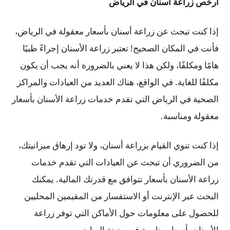
أرخص زراعة أسنان في الرياض
إذا كنت تبحث عن زراعة أسنان بأسعار معقولة في الرياض،
فأنت في المكان الصحيح! تعتبر زراعة الأسنان إجراءً طبيًا
هامًا ومكلفًا، ولكن هذا لا يعني بالضرورة أنه يجب أن يكون
مكلفًا للغاية. في الواقع، هناك العديد من العيادات والمراكز
الصحية في الرياض التي تقدم خدمات زراعة الأسنان بأسعار
معقولة ومناسبة.
إذا كنت تنوي القيام بزراعة أسنان، ولا تود إرهاق ميزانيتك،
من الضروري أن تبحث عن العيادات التي تقدم خدمات
زراعة الأسنان بأسعار تتوافق مع قدرتك المالية. يمكنك
البحث عبر الإنترنت أو الاستفسار من المقيمين المحليين
للحصول على معلومات حول الأماكن التي توفر زراعة
الأسنان بأسعار مناسبة في مدينة الرياض.