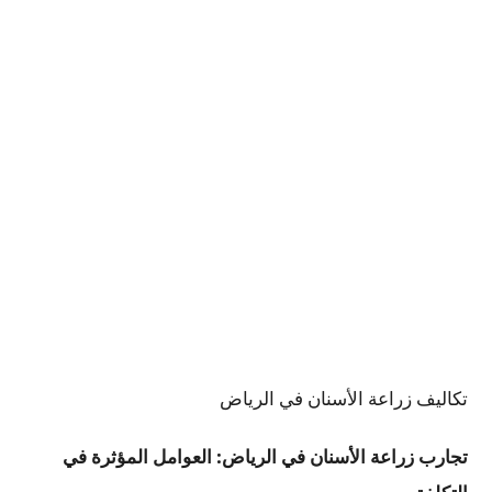
تكاليف زراعة الأسنان في الرياض
تجارب زراعة الأسنان في الرياض: العوامل المؤثرة في