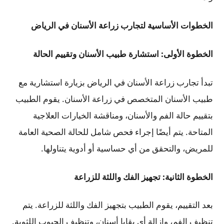
الخطوات الأساسية لتجارب زراعة الأسنان في الرياض
الخطوة الأولى: استشارة طبيب الأسنان وتقييم الحالة
تبدأ تجارب زراعة الأسنان في الرياض بزيارة استشارية مع
طبيب الأسنان المتخصص في زراعة الأسنان. يقوم الطبيب
بتقييم حالة الفم والأسنان، ومناقشة الخيارات العلاجية
المتاحة. يتم أيضًا إجراء فحص شامل للحالة الصحية العامة
للمريض، والتحقق من أي حساسية أو أدوية يتناولها.
الخطوة الثانية: تجهيز الفك واللثة للزراعة
بعد التقييم، يقوم الطبيب بتجهيز الفك واللثة للزراعة. يتم
تنظيف الفم، وإزالة أي بقايا أسنان، وتنظيف الجيوب اللثوية.