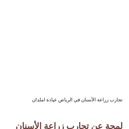
تجارب زراعة الأسنان في الرياض عيادة املدان
لمحة عن تجارب زراعة الأسنان