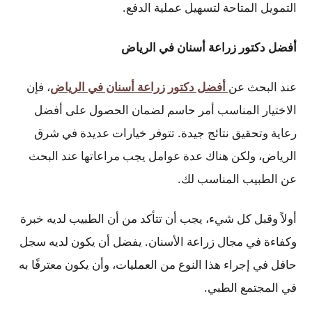
التمويل المتاحة لتسهيل عملية الدفع.
أفضل دكتور زراعة أسنان في الرياض
عند البحث عن
أفضل دكتور زراعة أسنان في الرياض
، فإن
الاختيار المناسب أمر حاسم لضمان الحصول على أفضل
رعاية وتحقيق نتائج جيدة. تتوفر خيارات عديدة في شرق
الرياض، ولكن هناك عدة عوامل يجب مراعاتها عند البحث
عن الطبيب المناسب لك.
أولاً وقبل كل شيء، يجب أن تتأكد من أن الطبيب لديه خبرة
وكفاءة في مجال زراعة الأسنان. يفضل أن يكون لديه سجل
حافل في إجراء هذا النوع من العمليات، وأن يكون معترفًا به
في المجتمع الطبي.