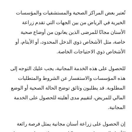
تُعتبر بعض المراكز الصحية والمستشفيات والمؤسسات
الخيرية في الرياض من بين الجهات التي تقدم زراعة
الأسنان مجانًا للمرضى الذين يعانون من أوضاع صحية
خاصة، مثل الأشخاص ذوي الدخل المحدود، أو الأيتام، أو
الأشخاص ذوي الاحتياجات الخاصة.
للحصول على هذه الخدمة المجانية، يجب عليك التوجه إلى
هذه المؤسسات والاستفسار عن الشروط والمتطلبات
المطلوبة. قد يطلبون وثائق توضح الحالة الصحية أو الوضع
المالي للمريض، لتقييم مدى أهليته للحصول على الخدمة
المجانية.
إن الحصول على زراعة أسنان مجانية يمثل فرصة رائعة