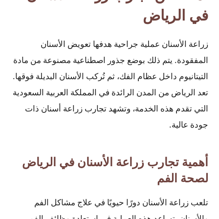
في الرياض
زراعة الأسنان عملية جراحية هدفها تعويض الأسنان
المفقودة. يتم ذلك بوضع جذور اصطناعية مصنوعة من مادة
التيتانيوم داخل عظام الفك، ثم تُركب الأسنان البديلة فوقها.
تعد الرياض من المدن الرائدة في المملكة العربية السعودية
التي تقدم هذه الخدمة، وتشهد تجارب زراعة أسنان ذات
جودة عالية.
أهمية تجارب زراعة الأسنان في الرياض
لصحة الفم
تلعب زراعة الأسنان دورًا حيويًا في علاج مشاكل الفم
والأسنان. تساعد هذه العملية في استعادة وظائف الفم