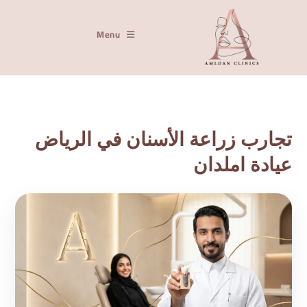
Menu
تجارب زراعة الأسنان في الرياض
عيادة املدان