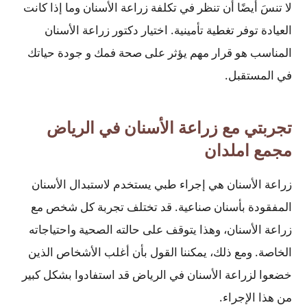
لا تنسَ أيضًا أن تنظر في تكلفة زراعة الأسنان وما إذا كانت
العيادة توفر تغطية تأمينية. اختيار دكتور زراعة الأسنان
المناسب هو قرار مهم يؤثر على صحة فمك و جودة حياتك
في المستقبل.
تجربتي مع زراعة الأسنان في الرياض
مجمع املدان
زراعة الأسنان هي إجراء طبي يستخدم لاستبدال الأسنان
المفقودة بأسنان صناعية. قد تختلف تجربة كل شخص مع
زراعة الأسنان، وهذا يتوقف على حالته الصحية واحتياجاته
الخاصة. ومع ذلك، يمكننا القول بأن أغلب الأشخاص الذين
خضعوا لزراعة الأسنان في الرياض قد استفادوا بشكل كبير
من هذا الإجراء.