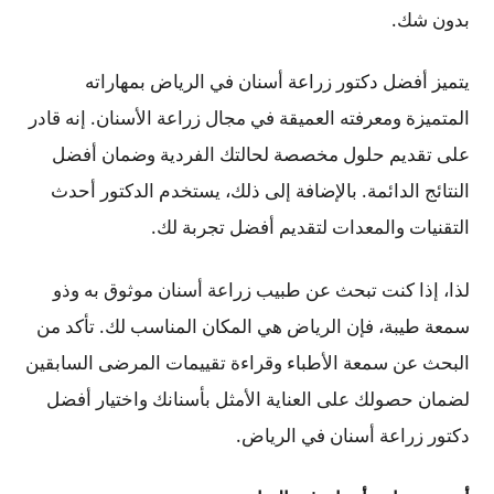
بدون شك.
يتميز أفضل دكتور زراعة أسنان في الرياض بمهاراته
المتميزة ومعرفته العميقة في مجال زراعة الأسنان. إنه قادر
على تقديم حلول مخصصة لحالتك الفردية وضمان أفضل
النتائج الدائمة. بالإضافة إلى ذلك، يستخدم الدكتور أحدث
التقنيات والمعدات لتقديم أفضل تجربة لك.
لذا، إذا كنت تبحث عن طبيب زراعة أسنان موثوق به وذو
سمعة طيبة، فإن الرياض هي المكان المناسب لك. تأكد من
البحث عن سمعة الأطباء وقراءة تقييمات المرضى السابقين
لضمان حصولك على العناية الأمثل بأسنانك واختيار أفضل
دكتور زراعة أسنان في الرياض.