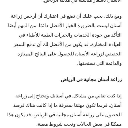
ومع ذلك، يجب عليك أن تضع في اعتبارك أن أرخص زراعة
أسنان ليست بالضرورة الخيار الأفضل دائمًا. من المهم أيضًا
التأكد من جودة الخدمات والخبرات الطبية للأطباء في
العيادة المختارة. قد يكون من الأفضل لك أن تدفع السعر
الحقيقي لزراعة الأسنان للحصول على النتائج الممتازة
والدائمة التي تستحقها.
زراعة أسنان مجانية في الرياض
إذا كنت تعاني من مشاكل في أسنانك وتحتاج إلى زراعة
أسنان، فربما تكون مهتمًا بمعرفة ما إذا كانت هناك فرصة
للحصول على زراعة أسنان مجانية في الرياض. قد يكون هذا
ممكنًا في بعض الحالات وتحت شروط معينة.