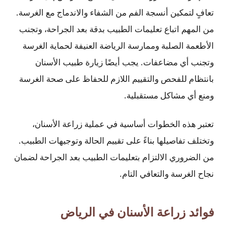
تعافٍ لتمكين أنسجة الفم من الشفاء والاندماج مع الغرسة.
من المهم اتباع تعليمات الطبيب بدقة بعد الجراحة، وتجنب
الأطعمة الصلبة وممارسة الرياضة العنيفة لحماية الغرسة
وتجنب أي مضاعفات. يجب أيضًا زيارة طبيب الأسنان
بانتظام للفحص والتقييم اللازم للحفاظ على صحة الغرسة
ومنع أي مشاكل مستقبلية.
تعتبر هذه الخطوات أساسية في عملية زراعة الأسنان،
وتختلف تفاصيلها بناءً على تقييم الحالة وتوجيهات الطبيب.
من الضروري الالتزام بتعليمات الطبيب بعد الجراحة لضمان
نجاح الغرسة والتعافي التام.
فوائد زراعة الأسنان في الرياض