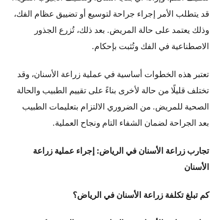
قد يتطلب الأمر إجراء جراحة لتوسيع أو تضييق عظام الفك،
وذلك يعتمد على حالة المريض. بعد ذلك، تُزرع الجذور
الاصطناعية في الفك وتُثبت بإحكام.
تعتبر هذه الخطوات أساسية في عملية زراعة الأسنان، وقد
تختلف قليلًا من حالة لأخرى بناءً على تقييم الطبيب والحالة
الصحية للمريض. من الضروري الالتزام بتعليمات الطبيب
بعد الجراحة لضمان الشفاء التام ونجاح العملية.
تجارب زراعة الأسنان في الرياض: إجراء عملية زراعة
الأسنان
كم تبلغ تكلفة زراعة الأسنان في الرياض؟