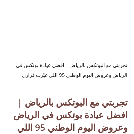
تجربتي مع البوتكس بالرياض | افضل عيادة بوتكس في
الرياض وعروض اليوم الوطني 95 اللي غيّرت قراري
تجربتي مع البوتكس بالرياض |
افضل عيادة بوتكس في الرياض
وعروض اليوم الوطني 95 اللي