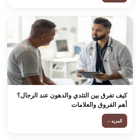
كيف تفرق بين التثدي والدهون عند الرجال؟
أهم الفروق والعلامات
←
المزيد