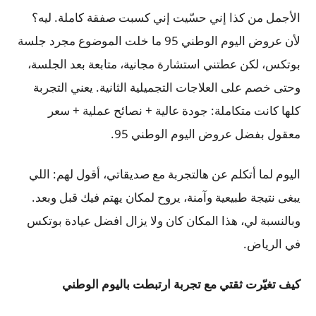
الأجمل من كذا إني حسّيت إني كسبت صفقة كاملة. ليه؟
لأن عروض اليوم الوطني 95 ما خلت الموضوع مجرد جلسة
بوتكس، لكن عطتني استشارة مجانية، متابعة بعد الجلسة،
وحتى خصم على العلاجات التجميلية الثانية. يعني التجربة
كلها كانت متكاملة: جودة عالية + نصائح عملية + سعر
معقول بفضل عروض اليوم الوطني 95.
اليوم لما أتكلم عن هالتجربة مع صديقاتي، أقول لهم: اللي
يبغى نتيجة طبيعية وآمنة، يروح لمكان يهتم فيك قبل وبعد.
وبالنسبة لي، هذا المكان كان ولا يزال افضل عيادة بوتكس
في الرياض.
كيف تغيّرت ثقتي مع تجربة ارتبطت باليوم الوطني