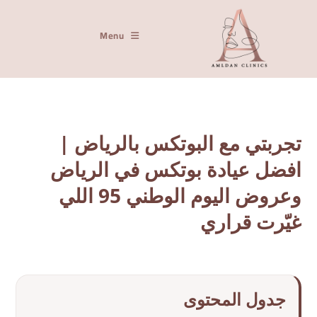
Menu
تجربتي مع البوتكس بالرياض |
افضل عيادة بوتكس في الرياض
وعروض اليوم الوطني 95 اللي
غيّرت قراري
جدول المحتوى