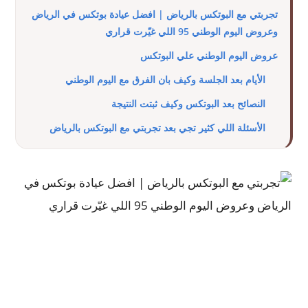
تجربتي مع البوتكس بالرياض | افضل عيادة بوتكس في الرياض
وعروض اليوم الوطني 95 اللي غيّرت قراري
عروض اليوم الوطني علي البوتكس
الأيام بعد الجلسة وكيف بان الفرق مع اليوم الوطني
النصائح بعد البوتكس وكيف ثبتت النتيجة
الأسئلة اللي كثير تجي بعد تجربتي مع البوتكس بالرياض