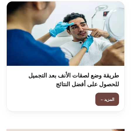
طريقة وضع لصقات الأنف بعد التجميل
للحصول على أفضل النتائج
←
المزيد