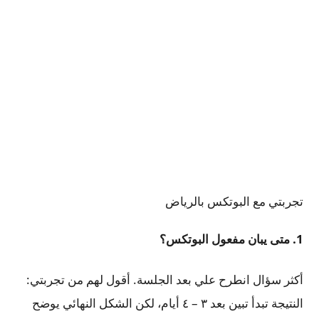
تجربتي مع البوتكس بالرياض
1. متى يبان مفعول البوتكس؟
أكثر سؤال انطرح علي بعد الجلسة. أقول لهم من تجربتي:
النتيجة تبدأ تبين بعد ٣ – ٤ أيام، لكن الشكل النهائي يوضح