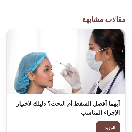
مقالات مشابهة
أيهما أفضل الشفط أم النحت؟ دليلك لاختيار
الإجراء المناسب
←
المزيد