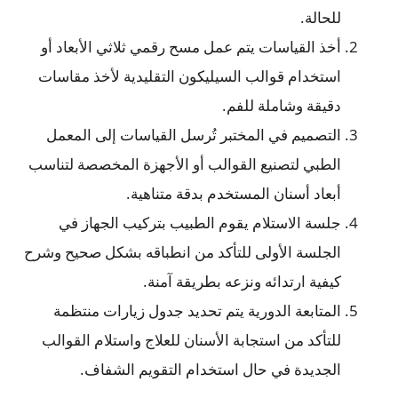
للحالة.
أخذ القياسات يتم عمل مسح رقمي ثلاثي الأبعاد أو
استخدام قوالب السيليكون التقليدية لأخذ مقاسات
دقيقة وشاملة للفم.
التصميم في المختبر تُرسل القياسات إلى المعمل
الطبي لتصنيع القوالب أو الأجهزة المخصصة لتناسب
أبعاد أسنان المستخدم بدقة متناهية.
جلسة الاستلام يقوم الطبيب بتركيب الجهاز في
الجلسة الأولى للتأكد من انطباقه بشكل صحيح وشرح
كيفية ارتدائه ونزعه بطريقة آمنة.
المتابعة الدورية يتم تحديد جدول زيارات منتظمة
للتأكد من استجابة الأسنان للعلاج واستلام القوالب
الجديدة في حال استخدام التقويم الشفاف.