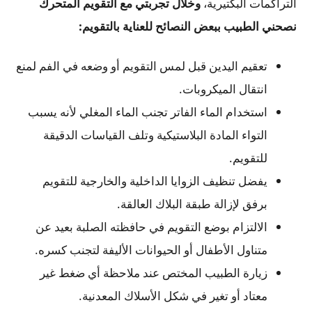
التراكمات البكتيرية،
وخلال تجربتي مع التقويم المتحرك
نصحني الطبيب ببعض النصائح للعناية بالتقويم:
تعقيم اليدين قبل لمس التقويم أو وضعه في الفم لمنع
انتقال الميكروبات.
استخدام الماء الفاتر تجنب الماء المغلي لأنه يسبب
التواء المادة البلاستيكية وتلف القياسات الدقيقة
للتقويم.
يفضل تنظيف الزوايا الداخلية والخارجية للتقويم
برفق لإزالة طبقة البلاك العالقة.
الالتزام بوضع التقويم في حافظته الصلبة بعيد عن
متناول الأطفال أو الحيوانات الأليفة لتجنب كسره.
زيارة الطبيب المختص عند ملاحظة أي ضغط غير
معتاد أو تغير في شكل الأسلاك المعدنية.