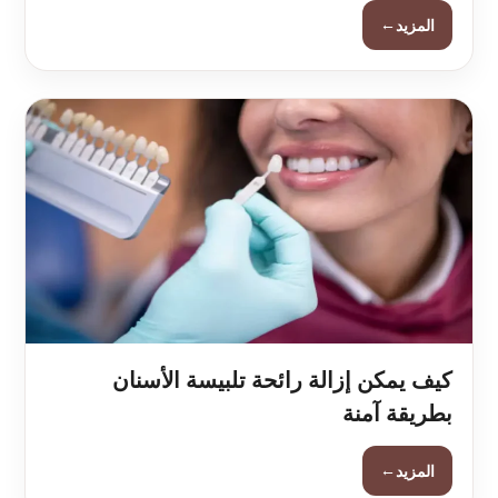
←
المزيد
كيف يمكن إزالة رائحة تلبيسة الأسنان
بطريقة آمنة
←
المزيد