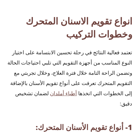
انواع تقويم الاسنان المتحرك
وخطوات التركيب
تعتمد فعالية النتائج في رحلة تحسين الابتسامة على اختيار
النوع المناسب من أجهزة التقويم التي تلبي احتياجات الحالة
وتضمن الراحة التامة خلال فترة العلاج، وخلال تجربتي مع
التقويم المتحرك تعرفت على أنواع تقويم الأسنان بالإضافة
إلى الخطوات التي اتخذها
أطباء أملدان
لضمان تشخيص
دقيق:
1- أنواع تقويم الأسنان المتحرك: