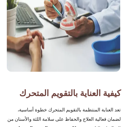
كيفية العناية بالتقويم المتحرك
تعد العناية المنتظمة بالتقويم المتحرك خطوة أساسية،
لضمان فعالية العلاج والحفاظ على سلامة اللثة والأسنان من