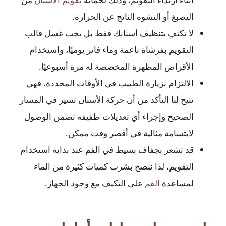
التصبغ أو التشوه الناتج عن الحرارة.
لا تكتفِ بتنظيف أسنانك فقط بل يجب غسل قالب
التقويم بفرشاة ناعمة وماء فاتر يوميًا، واستخدام
الأقراص المطهرة المخصصة له مرة أسبوعيًا.
الالتزام بزيارة الطبيب في الأوقات المحددة، فهي
تتيح لنا التأكد من أن حركة الأسنان تسير في المسار
الصحيح وإجراء أي تعديلات طفيفة تضمن الوصول
لابتسامة مثالية في أقصر وقت ممكن.
قد تشعر بجفاف بسيط في الفم عند بداية استخدام
التقويم، لذا ننصح بشرب كميات كثيرة من الماء
لمساعدة
الفم
على التكيف مع وجود الجهاز.