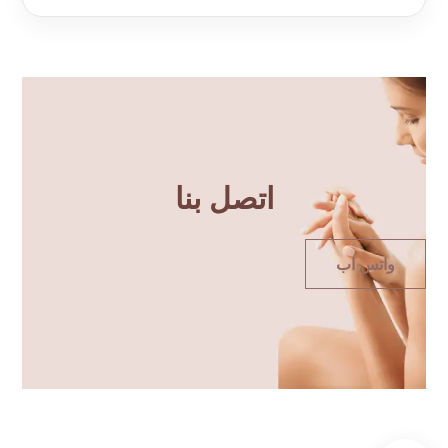
اتصل بنا
واتس اب