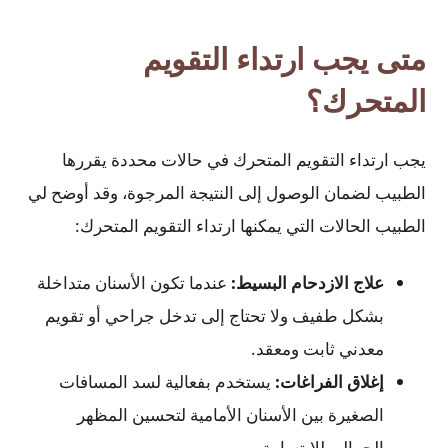
متى يجب ارتداء التقويم
المتحرك؟
يجب ارتداء التقويم المتحرك في حالات محددة يقررها
الطبيب لضمان الوصول إلى النتيجة المرجوة، وقد أوضح لي
الطبيب الحالات التي يمكنها ارتداء التقويم المتحرك:
علاج الازدحام البسيط:
عندما تكون الأسنان متداخلة
بشكل طفيف ولا تحتاج إلى تدخل جراحي أو تقويم
معدني ثابت ومعقد.
إغلاق الفراغات:
يستخدم بفعالية لسد المسافات
الصغيرة بين الأسنان الأمامية لتحسين المظهر
الجمالي للابتسامة.