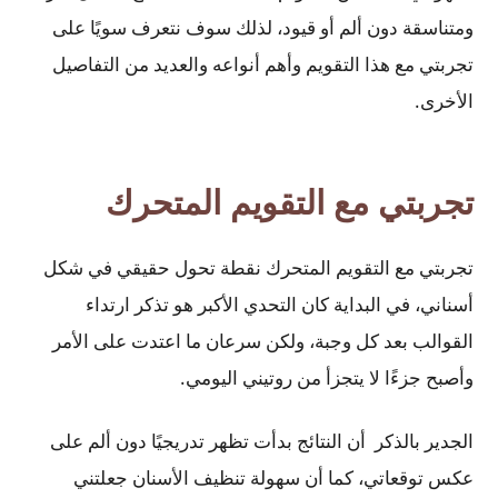
ومتناسقة دون ألم أو قيود، لذلك سوف نتعرف سويًا على
تجربتي مع هذا التقويم وأهم أنواعه والعديد من التفاصيل
الأخرى.
تجربتي مع التقويم المتحرك
تجربتي مع التقويم المتحرك نقطة تحول حقيقي في شكل
أسناني، في البداية كان التحدي الأكبر هو تذكر ارتداء
القوالب بعد كل وجبة، ولكن سرعان ما اعتدت على الأمر
وأصبح جزءًا لا يتجزأ من روتيني اليومي.
الجدير بالذكر أن النتائج بدأت تظهر تدريجيًا دون ألم على
عكس توقعاتي، كما أن سهولة تنظيف الأسنان جعلتني