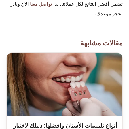
تضمن أفضل النتائج لكل عملائنا، لذا
تواصل معنا
الآن وبادر
بحجز موعدك.
مقالات مشابهة
أنواع تلبيسات الأسنان وافضلها: دليلك لاختيار