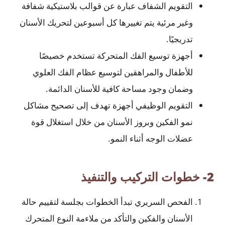
التقويم الشفاف عبارة عن قوالب بلاستيكية شفافة
وغير مرئية يتم تغييرها كل أسبوعين لتحريك الأسنان
تدريجيًا.
أجهزة توسيع الفك المتحركة تستخدم خصيصًا
للأطفال والمراهقين لتوسيع عظام الفك العلوي
وضمان وجود مساحة كافية للأسنان الدائمة.
التقويم الوظيفي أجهزة تهدف إلى تصحيح مشاكل
نمو الفكين وبروز الأسنان من خلال استغلال قوة
عضلات الوجه أثناء النمو.
2- خطوات التركيب والتنفيذ
الفحص السريري تبدأ الخطوات بجلسة لتقييم حالة
الأسنان والفكين والتأكد من ملاءمة النوع المتحرك