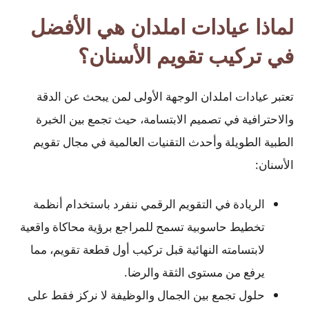
لماذا عيادات املدان هي الأفضل
في تركيب تقويم الأسنان؟
تعتبر عيادات املدان الوجهة الأولى لمن يبحث عن الدقة
والاحترافية في تصميم الابتسامة، حيث تجمع بين الخبرة
الطبية الطويلة وأحدث التقنيات العالمية في مجال تقويم
الأسنان:
الريادة في التقويم الرقمي ننفرد باستخدام أنظمة
تخطيط حاسوبية تسمح للمراجع برؤية محاكاة واقعية
لابتسامته النهائية قبل تركيب أول قطعة تقويم، مما
يرفع من مستوى الثقة والرضا.
حلول تجمع بين الجمال والوظيفة لا نركز فقط على