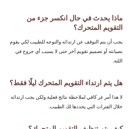
ماذا يحدث في حال انكسر جزء من
التقويم المتحرك؟
يجب أن يتم التوقف عن ارتدائه والتوجه للطبيب لكي يقوم
بصيانته أو تصميم تقويم آخر حتى لا يسبب أي جروح في
اللثة.
هل يتم ارتداء التقويم المتحرك ليلًا فقط؟
لا هذا أمر غر كافي لملاحظة نتائج فعلية ولكن يجب ارتدائه
خلال الفترات التي يحددها لك الطبيب.
كيف يتم تنظيف التقويم المتحرك؟