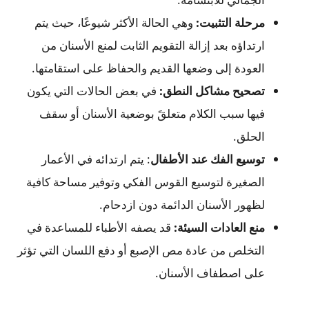
مرحلة التثبيت:
وهي الحالة الأكثر شيوعًا، حيث يتم
ارتداؤه بعد إزالة التقويم الثابت لمنع الأسنان من
العودة إلى وضعها القديم والحفاظ على استقامتها.
تصحيح مشاكل النطق:
في بعض الحالات التي يكون
فيها سبب الكلام متعلقً بوضعية الأسنان أو سقف
الحلق.
توسيع الفك عند الأطفال
: يتم ارتدائه في الأعمار
الصغيرة لتوسيع القوس الفكي وتوفير مساحة كافية
لظهور الأسنان الدائمة دون ازدحام.
منع العادات السيئة:
قد يصفه الأطباء للمساعدة في
التخلص من عادة مص الإصبع أو دفع اللسان التي تؤثر
على اصطفاف الأسنان.