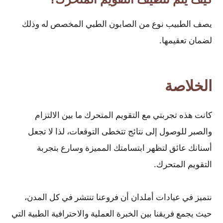
يصف الطبيب نوع من الصابون الطبي المخصص له وذلك
لضمان تعقيمها.
الخلاصة
كانت هذه تجربتي مع التقويم المتحرك ما بين الالتزام
والصبر للوصول إلى نتائج تتخطى التوقعات، لذا لا تجعل
أسنانك عائق لتظهر ابتسامتك المميزة وسارع بتجربة
التقويم المتحرك.
نتميز في عيادات أملدان أن فروعنا تنتشر في كل المدن،
حيث يجمع فريقنا بين الخبرة العملية والاحترافية الطبية التي