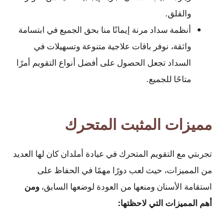
والقلق.
أنظمة سداد مرنة إيمانًا منا بحق الجميع في ابتسامة
واثقة، نوفر باقات علاجية متنوعة وتسهيلات في
السداد تجعل الحصول على أفضل أنواع التقويم أمرًا
متاحًا للجميع.
مميزات المثبت المتحرك
تجربتي مع التقويم المتحرك في عيادة أملدان كان لها العديد
من المميزات، حيث لعب دورًا مهمًا في الحفاظ على
استقامة الأسنان ومنعها من العودة لوضعها السابق،
ومن
أهم المميزات التي لاحظتها: