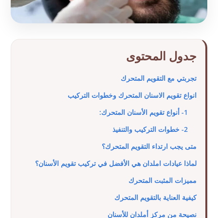
جدول المحتوى
تجربتي مع التقويم المتحرك
انواع تقويم الاسنان المتحرك وخطوات التركيب
1- أنواع تقويم الأسنان المتحرك:
2- خطوات التركيب والتنفيذ
متى يجب ارتداء التقويم المتحرك؟
لماذا عيادات املدان هي الأفضل في تركيب تقويم الأسنان؟
مميزات المثبت المتحرك
كيفية العناية بالتقويم المتحرك
نصيحة من مركز أملدان للأسنان