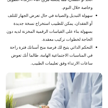
وخاصة خلال النوم.
سهولة التبديل والصيانة في حال تعرض الجهاز للتلف
أو الفقدان، يمكن للطبيب استخراج نسخة جديدة
بسهولة بناء على القياسات الرقمية المخزنة لديه دون
الحاجة لخطوات تركيب معقدة.
التحكم الذاتي يتيح لك فرصة منح أسنانك فترة راحة
في المناسبات الاجتماعية الهامة، طالما أنك تعوض
ساعات الارتداء وفق تعليمات الطبيب.