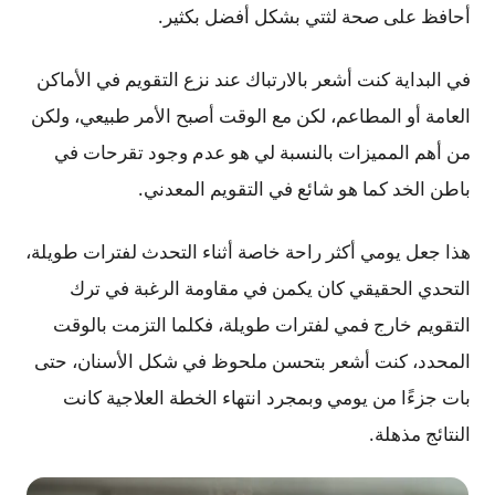
أحافظ على صحة لثتي بشكل أفضل بكثير.
في البداية كنت أشعر بالارتباك عند نزع التقويم في الأماكن
العامة أو المطاعم، لكن مع الوقت أصبح الأمر طبيعي، ولكن
من أهم المميزات بالنسبة لي هو عدم وجود تقرحات في
باطن الخد كما هو شائع في التقويم المعدني.
هذا جعل يومي أكثر راحة خاصة أثناء التحدث لفترات طويلة،
التحدي الحقيقي كان يكمن في مقاومة الرغبة في ترك
التقويم خارج فمي لفترات طويلة، فكلما التزمت بالوقت
المحدد، كنت أشعر بتحسن ملحوظ في شكل الأسنان، حتى
بات جزءًا من يومي وبمجرد انتهاء الخطة العلاجية كانت
النتائج مذهلة.