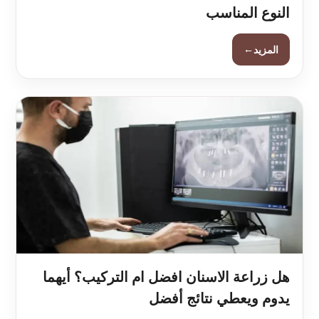
النوع المناسب
←
المزيد
هل زراعة الاسنان افضل ام التركيب؟ أيهما
يدوم ويعطي نتائج أفضل