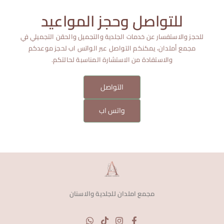
للتواصل وحجز المواعيد
للحجز والاستفسار عن خدمات الجلدية والتجميل والحقن التجميلي في
مجمع أملدان، يمكنكم التواصل عبر الواتس اب لحجز موعدكم
والاستفادة من الاستشارة المناسبة لحالتكم.
التواصل
واتس اب
مجمع املدان للجلدية والاسنان