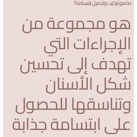
ما هو تركيب وتجميل ابتسامة؟
هو مجموعة من
الإجراءات التي
تهدف إلى تحسين
شكل الأسنان
وتناسقها للحصول
على ابتسامة جذابة