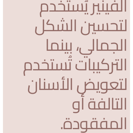
الفينير يُستخدم
لتحسين الشكل
الجمالي، بينما
التركيبات تُستخدم
لتعويض الأسنان
التالفة أو
المفقودة.