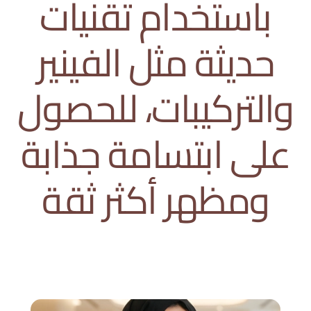
باستخدام تقنيات
حديثة مثل الفينير
والتركيبات، للحصول
على ابتسامة جذابة
ومظهر أكثر ثقة