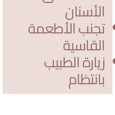
الأسنان
تجنب الأطعمة
القاسية
زيارة الطبيب
بانتظام