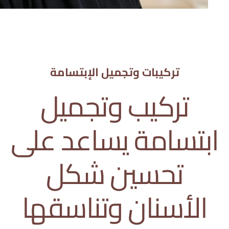
تركيبات وتجميل الإبتسامة
تركيب وتجميل
ابتسامة يساعد على
تحسين شكل
الأسنان وتناسقها