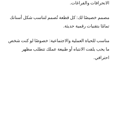
الانحرافات والفراغات.
مصمم خصيصًا لك: كل قطعة تُصمم لتناسب شكل أسنانك
تمامًا بتقنيات رقمية حديثة.
مناسب للحياة العملية والاجتماعية: خصوصًا لو كنت شخص
ما يحب يلفت الانتباه أو طبيعة عملك تتطلب مظهر
احترافي.