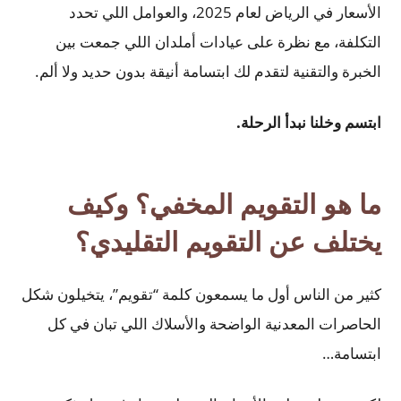
الأسعار في الرياض لعام 2025، والعوامل اللي تحدد
التكلفة، مع نظرة على عيادات أملدان اللي جمعت بين
الخبرة والتقنية لتقدم لك ابتسامة أنيقة بدون حديد ولا ألم.
ابتسم وخلنا نبدأ الرحلة.
ما هو التقويم المخفي؟ وكيف
يختلف عن التقويم التقليدي؟
كثير من الناس أول ما يسمعون كلمة “تقويم”، يتخيلون شكل
الحاصرات المعدنية الواضحة والأسلاك اللي تبان في كل
ابتسامة…