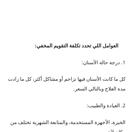
العوامل اللي تحدد تكلفة التقويم المخفي:
1. درجة حالة الأسنان:
كل ما كانت الأسنان فيها تزاحم أو مشاكل أكثر، كل ما زادت
مدة العلاج وبالتالي السعر.
2. العيادة والطبيب:
الخبرة، الأجهزة المستخدمة، والمتابعة الشهرية تختلف من
مكان لآخر.