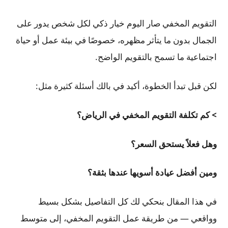
التقويم المخفي صار اليوم خيار ذكي لكل شخص يدور على
الجمال بدون ما يتأثر مظهره، خصوصًا في بيئة عمل أو حياة
اجتماعية ما تسمح بالتقويم الواضح.
لكن قبل تبدأ الخطوة، أكيد في بالك أسئلة كثيرة مثل:
> كم تكلفة التقويم المخفي في الرياض؟
وهل فعلاً يستحق السعر؟
ومين أفضل عيادة أسويها عندها بثقة؟
في هذا المقال بنحكي لك كل التفاصيل بشكل بسيط
وواقعي — من طريقة عمل التقويم المخفي، إلى متوسط