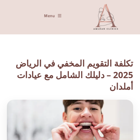
Menu
تكلفة التقويم المخفي في الرياض
2025 – دليلك الشامل مع عيادات
أملدان