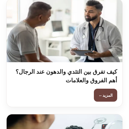
كيف تفرق بين التثدي والدهون عند الرجال؟
أهم الفروق والعلامات
←
المزيد