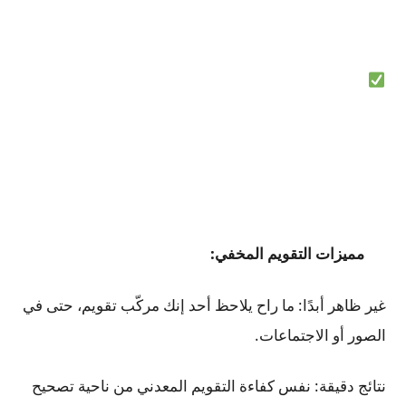
مميزات التقويم المخفي:
غير ظاهر أبدًا: ما راح يلاحظ أحد إنك مركّب تقويم، حتى في
الصور أو الاجتماعات.
نتائج دقيقة: نفس كفاءة التقويم المعدني من ناحية تصحيح