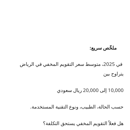
ملخّص سريع:
في 2025، متوسط سعر التقويم المخفي في الرياض
يتراوح بين
10,000 إلى 20,000 ريال سعودي
حسب الحالة، الطبيب، ونوع التقنية المستخدمة.
هل فعلاً التقويم المخفي يستحق التكلفة؟