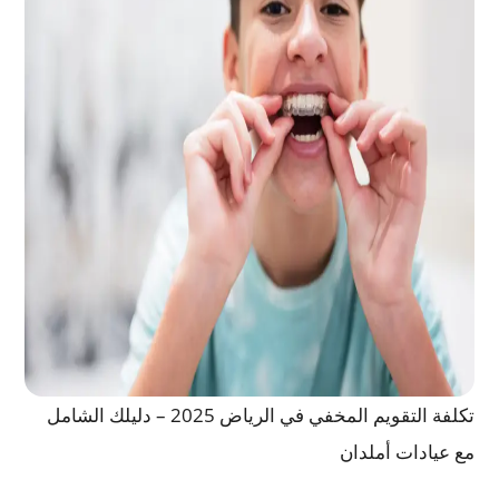
تكلفة التقويم المخفي في الرياض 2025 – دليلك الشامل
مع عيادات أملدان