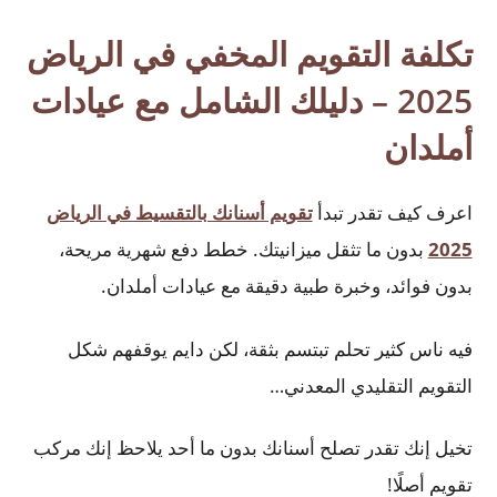
تكلفة التقويم المخفي في الرياض
2025 – دليلك الشامل مع عيادات
أملدان
اعرف كيف تقدر تبدأ
تقويم أسنانك بالتقسيط في الرياض
2025
بدون ما تثقل ميزانيتك. خطط دفع شهرية مريحة،
بدون فوائد، وخبرة طبية دقيقة مع عيادات أملدان.
فيه ناس كثير تحلم تبتسم بثقة، لكن دايم يوقفهم شكل
التقويم التقليدي المعدني…
تخيل إنك تقدر تصلح أسنانك بدون ما أحد يلاحظ إنك مركب
تقويم أصلًا!