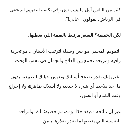
كثير من الناس أول ما يسمعون رقم تكلفة التقويم المخفي
في الرياض، يقولون: “غالي!”.
لكن الحقيقة؟ السعر مرتبط بالقيمة اللي يعطيها.
التقويم المخفي مو بس وسيلة لترتيب الأسنان… هو تجربة
راقية ومريحة تجمع بين العلاج والجمال في نفس الوقت.
تخيل إنك تقدر تصحح أسنانك وتعيش حياتك الطبيعية بدون
ما أحد يلاحظ أي شي، لا حديد، ولا أسلاك ظاهرة، ولا إحراج
وقت الكلام أو الصور.
غير إن نتائجه دقيقة جدًا، ومصمم خصيصًا لك، والراحة
النفسية اللي يعطيها ما تقدر تقدّرها بثمن.