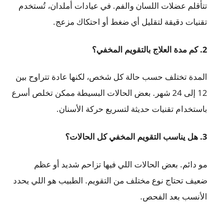
تتأقلم عضلات اللسان والفم. في عيادات أملدان، تُستخدم
تقنيات دقيقة لتقليل أي ضغط أو احتكاك مزعج.
2. كم مدة العلاج بالتقويم المخفي؟
المدة تختلف حسب حالة كل شخص، لكنها عادة تتراوح بين
12 إلى 24 شهر. بعض الحالات البسيطة ممكن تخلص أسرع
باستخدام تقنيات حديثة لتسريع حركة الأسنان.
3. هل يناسب التقويم المخفي كل الحالات؟
مو دائم. بعض الحالات اللي فيها تزاحم شديد أو عظم
ضعيف تحتاج نوع مختلف من التقويم. الطبيب هو اللي يحدد
الأنسب بعد الفحص.