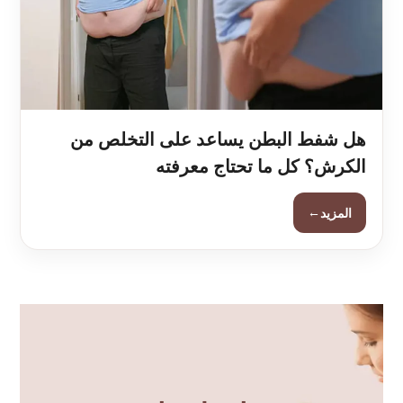
هل شفط البطن يساعد على التخلص من
الكرش؟ كل ما تحتاج معرفته
←
المزيد