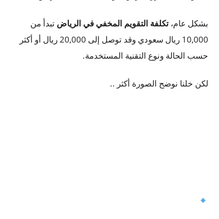
بشكل عام،
تكلفة التقويم المخفي في الرياض
تبدأ من
10,000 ريال سعودي وقد توصل إلى 20,000 ريال أو أكثر
حسب الحالة ونوع التقنية المستخدمة.
لكن خلنا نوضح الصورة أكثر ..