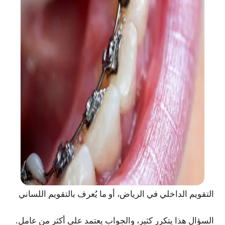
التقويم الداخلي في الرياض، أو ما يُعرف بالتقويم اللساني
السؤال هذا يتكرر كثير، والجواب يعتمد على أكثر من عامل.