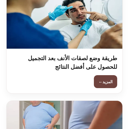
طريقة وضع لصقات الأنف بعد التجميل
للحصول على أفضل النتائج
←
المزيد