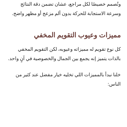
وتُصمم خصيصًا لكل مراجع، عشان تضمن دقة النتائج
وسرعة الاستجابة للحركة بدون ألم مزعج أو مظهر واضح.
مميزات وعيوب التقويم المخفي
كل نوع تقويم له مميزاته وعيوبه، لكن التقويم المخفي
بالذات يتميز إنه يجمع بين الجمال والخصوصية في آنٍ واحد.
خلنا نبدأ بالمميزات اللي تخليه خيار مفضل عند كثير من
الناس: