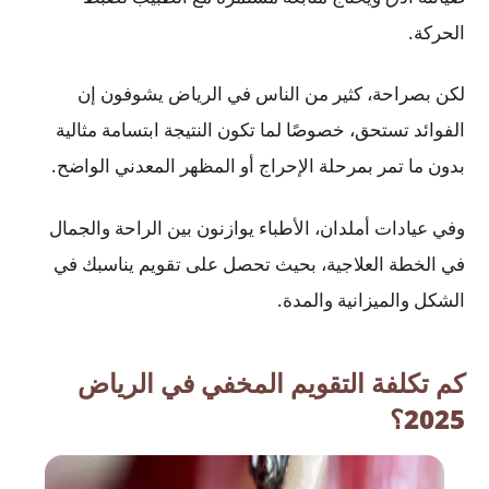
الحركة.
لكن بصراحة، كثير من الناس في الرياض يشوفون إن
الفوائد تستحق، خصوصًا لما تكون النتيجة ابتسامة مثالية
بدون ما تمر بمرحلة الإحراج أو المظهر المعدني الواضح.
وفي عيادات أملدان، الأطباء يوازنون بين الراحة والجمال
في الخطة العلاجية، بحيث تحصل على تقويم يناسبك في
الشكل والميزانية والمدة.
كم تكلفة التقويم المخفي في الرياض
2025؟