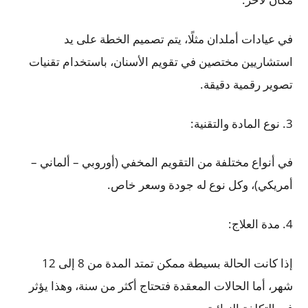
في عيادات أملدان مثلًا، يتم تصميم الخطة على يد
استشاريين مختصين في تقويم الأسنان، باستخدام تقنيات
تصوير رقمية دقيقة.
3. نوع المادة والتقنية:
في أنواع مختلفة من التقويم المخفي (أوروبي – ألماني –
أمريكي)، وكل نوع له جودة وسعر خاص.
4. مدة العلاج:
إذا كانت الحالة بسيطة ممكن تمتد المدة من 8 إلى 12
شهر، أما الحالات المعقدة فتحتاج أكثر من سنة، وهذا يؤثر