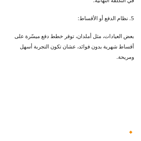
في التكلفة النهائية.
5. نظام الدفع أو الأقساط:
بعض العيادات، مثل أملدان، توفر خطط دفع ميسّرة على
أقساط شهرية بدون فوائد، عشان تكون التجربة أسهل
ومريحة.