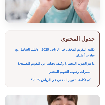
جدول المحتوى
تكلفة التقويم المخفي في الرياض 2025 – دليلك الشامل مع
عيادات أملدان
ما هو التقويم المخفي؟ وكيف يختلف عن التقويم التقليدي؟
مميزات وعيوب التقويم المخفي
كم تكلفة التقويم المخفي في الرياض 2025؟