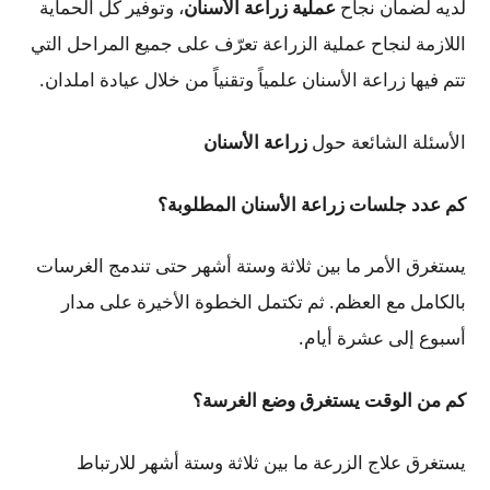
لديه لضمان نجاح
عملية زراعة الأسنان
، وتوفير كل الحماية
اللازمة لنجاح عملية الزراعة تعرّف على جميع المراحل التي
تتم فيها زراعة الأسنان علمياً وتقنياً من خلال عيادة املدان.
الأسئلة الشائعة حول
زراعة الأسنان
كم عدد جلسات زراعة الأسنان المطلوبة؟
يستغرق الأمر ما بين ثلاثة وستة أشهر حتى تندمج الغرسات
بالكامل مع العظم. ثم تكتمل الخطوة الأخيرة على مدار
أسبوع إلى عشرة أيام.
كم من الوقت يستغرق وضع الغرسة؟
يستغرق علاج الزرعة ما بين ثلاثة وستة أشهر للارتباط