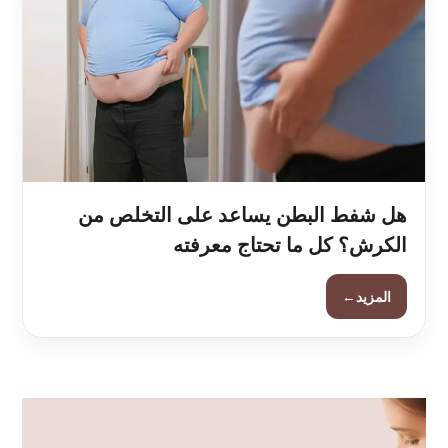
هل شفط البطن يساعد على التخلص من
الكرش؟ كل ما تحتاج معرفته
←
المزيد