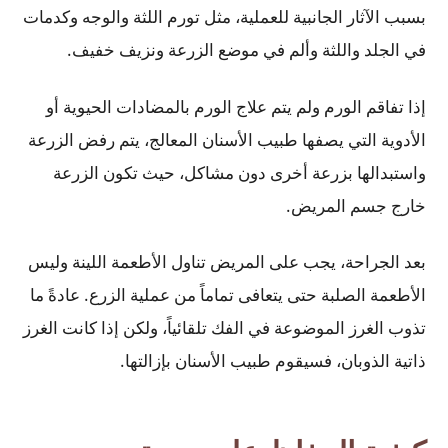
بسبب الآثار الجانبية للعملية، مثل تورم اللثة والوجه وكدمات
في الجلد واللثة وألم في موضع الزرعة ونزيف خفيف.
إذا تفاقم الورم ولم يتم علاج الورم بالمضادات الحيوية أو
الأدوية التي يصفها طبيب الأسنان المعالج، يتم رفض الزرعة
واستبدالها بزرعة أخرى دون مشاكل، حيث تكون الزرعة
خارج جسم المريض.
بعد الجراحة، يجب على المريض تناول الأطعمة اللينة وليس
الأطعمة الصلبة حتى يتعافى تماماً من عملية الزرع. عادةً ما
تذوب الغرز الموضوعة في الفك تلقائياً، ولكن إذا كانت الغرز
ذاتية الذوبان، فسيقوم طبيب الأسنان بإزالتها.