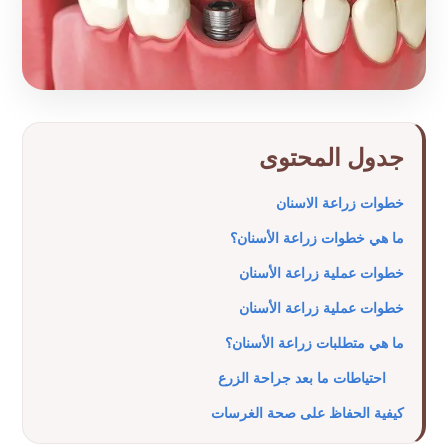
جدول المحتوى
خطوات زراعة الاسنان
ما هي خطوات زراعة الأسنان؟
خطوات عملية زراعة الأسنان
خطوات عملية زراعة الأسنان
ما هي متطلبات زراعة الأسنان؟
احتياطات ما بعد جراحة الزرع
كيفية الحفاظ على صحة الغرسات