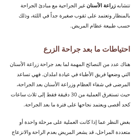
تتشابه
زراعة الأسنان
غير الجراحية مع مبادئ الجراحة
بالمنظار وتعتمد على ثقوب صغيرة جداً في اللثة، وذلك
حسب طبيعة عظام المريض.
احتياطات ما بعد جراحة الزرع
هناك عدد من النصائح المهمة لما بعد جراحة زراعة الأسنان
التي وضعها فريق الأطباء في عيادة املدان. فهي تساعد
المرضى في شفاء العظام وزراعة الأسنان بعد الجراحة،
حيث تستغرق العملية من 30 دقيقة فقط إلى ثلاث ساعات
كحد أقصى ويعتمد نجاحها على فترة ما بعد الجراحة.
بغض النظر عما إذا كانت العملية على مرحلة واحدة أو
متعددة المراحل، قد يشعر المريض بعدم الراحة والانزعاج