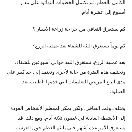
الكامل بالعظم. ثم تكتمل الخطوات النهائية على مدار
أسبوع إلى عشرة أيام.
كم يستغرق التعافي من جراحة زراعة الأسنان؟
كم يوماً تستغرق اللثة للشفاء بعد عملية الزرع؟
بعد عملية الزرع، تستغرق اللثة حوالي أسبوعين للشفاء.
وتختلف هذه الفترة من حالة لأخرى وتعتمد إلى حد كبير على
مدى اتباع المريض للتعليمات التي قدمها الطبيب بعد
العملية.
يختلف وقت التعافي، ولكن يمكن لمعظم الأشخاص العودة
إلى الأنشطة العادية في غضون ثلاثة أيام. ومع ذلك، قد
يستغرق الأمر عدة أشهر حتى يلتئم العظم حول الغرسة.