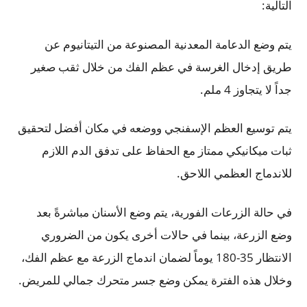
التالية:
يتم وضع الدعامة المعدنية المصنوعة من التيتانيوم عن
طريق إدخال الغرسة في عظم الفك من خلال ثقب صغير
جداً لا يتجاوز 4 ملم.
يتم توسيع العظم الإسفنجي ووضعه في مكان أفضل لتحقيق
ثبات ميكانيكي ممتاز مع الحفاظ على تدفق الدم اللازم
للاندماج العظمي اللاحق.
في حالة الزرعات الفورية، يتم وضع الأسنان مباشرةً بعد
وضع الزرعة، بينما في حالات أخرى يكون من الضروري
الانتظار 35-180 يوماً لضمان اندماج الزرعة مع عظم الفك،
وخلال هذه الفترة يمكن وضع جسر متحرك جمالي للمريض.