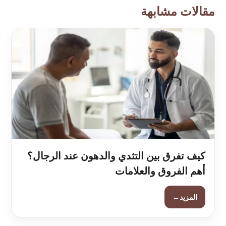
مقالات مشابهة
كيف تفرق بين التثدي والدهون عند الرجال؟
أهم الفروق والعلامات
←
المزيد