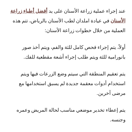
عند إجراء عملية زراعة الأسنان على يد
أفضل أطباء زراعة
الأسنان
في عيادة املدان لطب الأسنان بالرياض، تتم هذه
العملية من خلال خطوات زراعة الأسنان:
أولاً، يتم إجراء فحص كامل للثة والفم، ويتم أخذ صور
بانورامية للثة ويتم طلب إجراء أشعة مقطعية للفك.
يتم تعقيم المنطقة التي سيتم وضع الزرعات فيها ويتم
استخدام أدوات معقمة جديدة لم يسبق استخدامها مع
مرضى آخرين.
يتم إعطاء تخدير موضعي مناسب لحالة المريض وعمره
وجنسه.