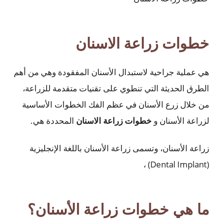
خطوات زراعة الاسنان
هي عملية جراحية لاستبدال الأسنان المفقودة وهي من أهم
الطرق الحديثة التي تنطوي على تقنيات متقدمة للزراعة،
من خلال زرع الأسنان في عظم الفك الخطوات الأساسية
لزراعة الأسنان و
خطوات زراعة الاسنان
المحددة هي.
زراعة الأسنان، وتسمى زراعة الأسنان باللغة الإنجليزية
(Dental Implant) ،
ما هي خطوات زراعة الأسنان؟