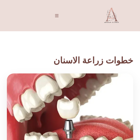
خطوات زراعة الاسنان