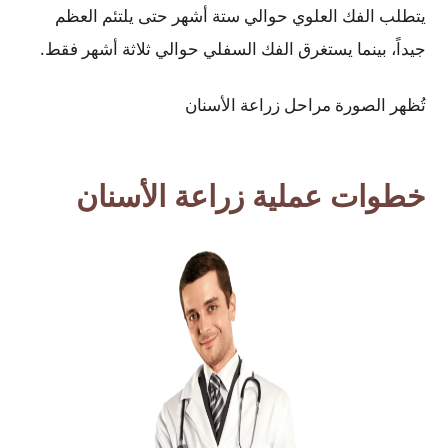
يتطلب الفك العلوي حوالي ستة أشهر حتى يلتئم العظم
جيداً، بينما يستغرق الفك السفلي حوالي ثلاثة أشهر فقط.
تُظهر الصورة مراحل زراعة الأسنان
خطوات عملية زراعة الأسنان