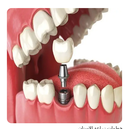
خطوات زراعة الاسنان