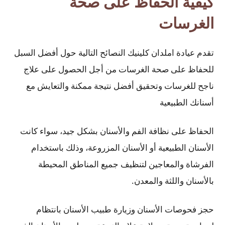
كيفية الحفاظ على صحة
الغرسات
تقدم عيادة املدان كلينيك النصائح التالية حول أفضل السبل
للحفاظ على صحة الغرسات من أجل الحصول على علاج
ناجح للغرسات وتحقيق أفضل نتيجة ممكنة والتعايش مع
أسنانك الطبيعية
الحفاظ على نظافة الفم والأسنان بشكل جيد، سواء كانت
الأسنان الطبيعية أو الأسنان المزروعة، وذلك باستخدام
الفرشاة والمعاجين لتنظيف جميع المناطق المحيطة
بالأسنان واللثة والمعدن.
حجز فحوصات الأسنان وزيارة طبيب الأسنان بانتظام