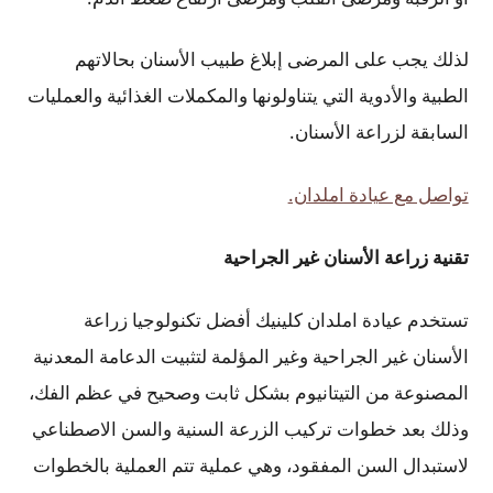
لذلك يجب على المرضى إبلاغ طبيب الأسنان بحالاتهم
الطبية والأدوية التي يتناولونها والمكملات الغذائية والعمليات
السابقة لزراعة الأسنان.
تواصل مع عيادة املدان.
تقنية زراعة الأسنان غير الجراحية
تستخدم عيادة املدان كلينيك أفضل تكنولوجيا زراعة
الأسنان غير الجراحية وغير المؤلمة لتثبيت الدعامة المعدنية
المصنوعة من التيتانيوم بشكل ثابت وصحيح في عظم الفك،
وذلك بعد خطوات تركيب الزرعة السنية والسن الاصطناعي
لاستبدال السن المفقود، وهي عملية تتم العملية بالخطوات