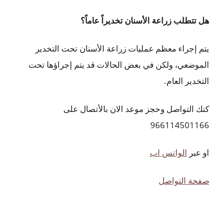
هل تتطلب زراعة الأسنان تخديراً عاماً؟
يتم إجراء معظم عمليات زراعة الأسنان تحت التخدير
الموضعي، ولكن في بعض الحالات قد يتم إجراؤها تحت
التخدير العام.
كنك التواصل وحجز موعد الان بالأتصال على
966114501166
او عبر
الواتس اب
صفحة التواصل