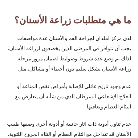
ما هي متطلبات زراعة الأسنان؟
لدى مركز املدان لجراحة الفم والأسنان عدة مواصفات
يجب أن تتوافر في المرضى الذين يخضعون لزراعة الأسنان،
لذلك تم وضع عدة شروط وضوابط لضمان مرور مرحلة
زراعة الأسنان بشكل سليم دون أخطاء أو مشاكل، مثل
عدم وجود تاريخ عائلي للإصابة بأمراض نقص المناعة أو
العلاج الإشعاعي للسرطان الذي من شأنه أن يتعارض مع
التئام العظام وتعافيها.
عدم تناول أدوية ذات آثار جانبية أو أدوية أخرى وصفها طبيب
الأسنان قد تتداخل مع التئام العظام أو التئام الجروح اللثوية.