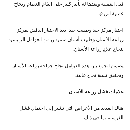
قبل العملية وبعدها له تأثير كبير على التئام العظام ونجاح
عملية الزرع.
اختيار مركز جيد وطبيب جيد: يعد الاختيار الدقيق لمركز
زراعة الأسنان وطبيب أسنان متمرس من العوامل الرئيسية
لنجاح علاج زراعة الأسنان.
يضمن الجمع بين هذه العوامل نجاح جراحة زراعة الأسنان
وتحقيق نسبة نجاح عالية.
علامات فشل زراعة الأسنان
هناك العديد من الأعراض التي تشير إلى احتمال فشل
الغرسة، بما في ذلك