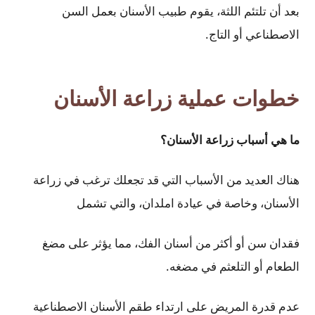
بعد أن تلتئم اللثة، يقوم طبيب الأسنان بعمل السن
الاصطناعي أو التاج.
خطوات عملية زراعة الأسنان
ما هي أسباب زراعة الأسنان؟
هناك العديد من الأسباب التي قد تجعلك ترغب في زراعة
الأسنان، وخاصة في عيادة املدان، والتي تشمل
فقدان سن أو أكثر من أسنان الفك، مما يؤثر على مضغ
الطعام أو التلعثم في مضغه.
عدم قدرة المريض على ارتداء طقم الأسنان الاصطناعية