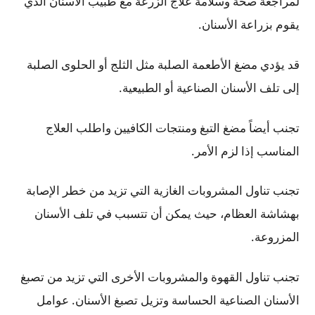
لمراجعة صحة وسلامة علاج الزرعة مع طبيب الأسنان الذي
يقوم بزراعة الأسنان.
قد يؤدي مضغ الأطعمة الصلبة مثل الثلج أو الحلوى الصلبة
إلى تلف الأسنان الصناعية أو الطبيعية.
تجنب أيضاً مضغ التبغ ومنتجات الكافيين واطلب العلاج
المناسب إذا لزم الأمر.
تجنب تناول المشروبات الغازية التي تزيد من خطر الإصابة
بهشاشة العظام، حيث يمكن أن تتسبب في تلف الأسنان
المزروعة.
تجنب تناول القهوة والمشروبات الأخرى التي تزيد من تصبغ
الأسنان الصناعية الحساسة وتزيل تصبغ الأسنان. عوامل