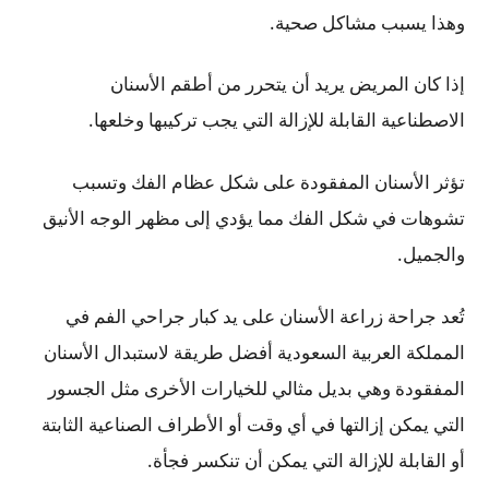
وهذا يسبب مشاكل صحية.
إذا كان المريض يريد أن يتحرر من أطقم الأسنان
الاصطناعية القابلة للإزالة التي يجب تركيبها وخلعها.
تؤثر الأسنان المفقودة على شكل عظام الفك وتسبب
تشوهات في شكل الفك مما يؤدي إلى مظهر الوجه الأنيق
والجميل.
تُعد جراحة زراعة الأسنان على يد كبار جراحي الفم في
المملكة العربية السعودية أفضل طريقة لاستبدال الأسنان
المفقودة وهي بديل مثالي للخيارات الأخرى مثل الجسور
التي يمكن إزالتها في أي وقت أو الأطراف الصناعية الثابتة
أو القابلة للإزالة التي يمكن أن تنكسر فجأة.