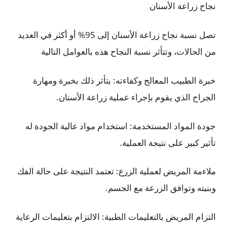
نجاح زراعة الأسنان
تصل نسبة نجاح زراعة الأسنان إلى 95% أو أكثر في العديد
من الحالات، وتتأثر نسبة النجاح هذه بالعوامل التالية
خبرة الطبيب المعالج وكفاءته: يتأثر ذلك بخبرة ومهارة
الجراح الذي يقوم بإجراء عملية زراعة الأسنان.
جودة المواد المستخدمة: استخدام مواد عالية الجودة له
تأثير كبير على نتيجة العملية.
ملاءمة المريض لعملية الزرع: تعتمد النتيجة على حالة الفك
وبنيته وتوافق الزرعة مع الجسم.
التزام المريض بالتعليمات الطبية: الالتزام بتعليمات الرعاية