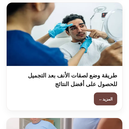
طريقة وضع لصقات الأنف بعد التجميل
للحصول على أفضل النتائج
←
المزيد