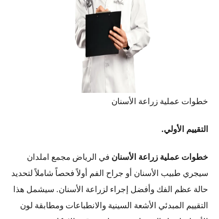
خطوات عملية زراعة الأسنان
التقييم الأولي.
خطوات عملية زراعة الأسنان
في الرياض مجمع املدان
سيجري طبيب الأسنان أو جراح الفم أولاً فحصاً شاملاً لتحديد
حالة عظم الفك وأفضل إجراء لزراعة الأسنان. سيشمل هذا
التقييم المبدئي الأشعة السينية والانطباعات ومطابقة لون