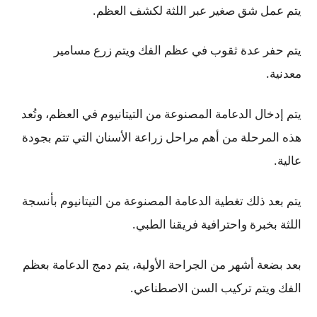
يتم عمل شق صغير عبر اللثة لكشف العظم.
يتم حفر عدة ثقوب في عظم الفك ويتم زرع مسامير
معدنية.
يتم إدخال الدعامة المصنوعة من التيتانيوم في العظم، وتُعد
هذه المرحلة من أهم مراحل زراعة الأسنان التي تتم بجودة
عالية.
يتم بعد ذلك تغطية الدعامة المصنوعة من التيتانيوم بأنسجة
اللثة بخبرة واحترافية فريقنا الطبي.
بعد بضعة أشهر من الجراحة الأولية، يتم دمج الدعامة بعظم
الفك ويتم تركيب السن الاصطناعي.