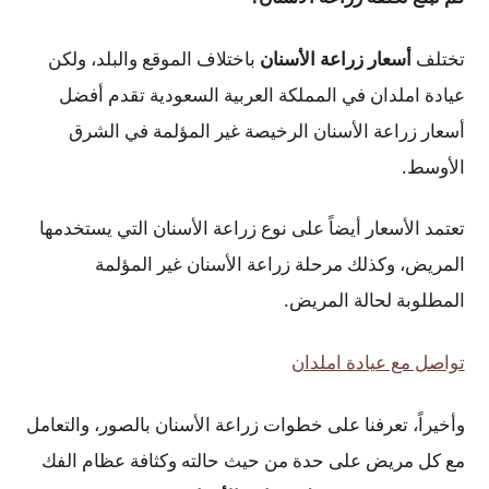
تختلف
أسعار زراعة الأسنان
باختلاف الموقع والبلد، ولكن
عيادة املدان في المملكة العربية السعودية تقدم أفضل
أسعار زراعة الأسنان الرخيصة غير المؤلمة في الشرق
الأوسط.
تعتمد الأسعار أيضاً على نوع زراعة الأسنان التي يستخدمها
المريض، وكذلك مرحلة زراعة الأسنان غير المؤلمة
المطلوبة لحالة المريض.
تواصل مع عيادة املدان
وأخيراً، تعرفنا على خطوات زراعة الأسنان بالصور، والتعامل
مع كل مريض على حدة من حيث حالته وكثافة عظام الفك