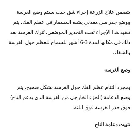
يتضمن علاج الزرعة إجراء شق حيث سيتم وضع الغرسة
ووضع جذر سن معدني يشبه المسمار في عظم الفك. يتم
تنفيذ هذا الإجراء تحت التخدير الموضعي. تُترك الغرسة بعد
ذلك في مكانها لمدة 3-6 أشهر للسماح للعظم حول الغرسة
بالشفاء.
وضع الغرسة
بمجرد التئام عظم الفك حول الغرسة بشكل صحيح، يتم
وضع الدعامة (الجزء الخارجي من الغرسة الذي يدعم التاج)
فوق جذر الغرسة فوق اللثة.
تثبيت دعامة التاج