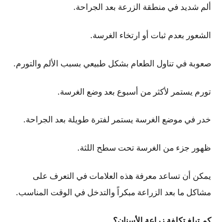
ألم شديد في منطقة الزرعة بعد الجراحة.
الشعور بعدم ثبات أو ارتخاء الغرسة.
صعوبة في تناول الطعام بشكل طبيعي بسبب الألم والتورم.
تورم يستمر لأكثر من أسبوع بعد وضع الغرسة.
خدر في موضع الغرسة يستمر لفترة طويلة بعد الجراحة.
ظهور جزء من الغرسة تحت سطح اللثة.
يمكن أن تساعد معرفة هذه العلامات في التعرف على
مشاكل ما بعد الزراعة مبكراً والتدخل في الوقت المناسب.
كم تبلغ تكلفة زراعة الأسنان؟