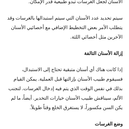
الأسنان لجعل الغرسات تبدو طبيعية قدر الإمكان.
سيتم تحديد عدد الأسنان التي سيتم استبدالها بالغرسات وقد
يتطلب الأمر بعض التخطيط الإضافي مع أخصائيي الأسنان
الآخرين مثل أخصائي اللثة.
إزالة الأسنان التالفة
إذا كانت هناك أي أسنان متبقية تحتاج إلى الاستبدال،
فسيقوم طبيب الأسنان بإزالتها قبل العملية. يمكن القيام
بذلك في نفس الوقت الذي يتم فيه إدخال الغرسات. لتجنب
الألم، سيناقش طبيب الأسنان خيارات التخدير. أيضاً، ما لم
يكن السن مكسوراً، لا يستغرق الخلع وقتاً طويلاً.
وضع الغرسات