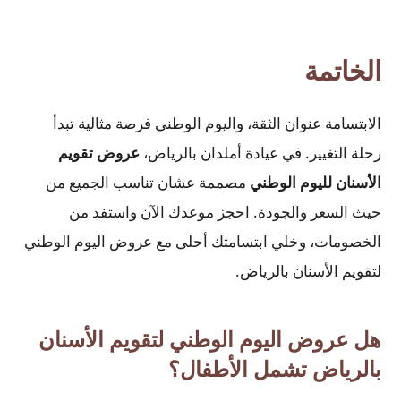
الخاتمة
الابتسامة عنوان الثقة، واليوم الوطني فرصة مثالية تبدأ
رحلة التغيير. في عيادة أملدان بالرياض،
عروض تقويم
الأسنان لليوم الوطني
مصممة عشان تناسب الجميع من
حيث السعر والجودة. احجز موعدك الآن واستفد من
الخصومات، وخلي ابتسامتك أحلى مع عروض اليوم الوطني
لتقويم الأسنان بالرياض.
هل عروض اليوم الوطني لتقويم الأسنان
بالرياض تشمل الأطفال؟