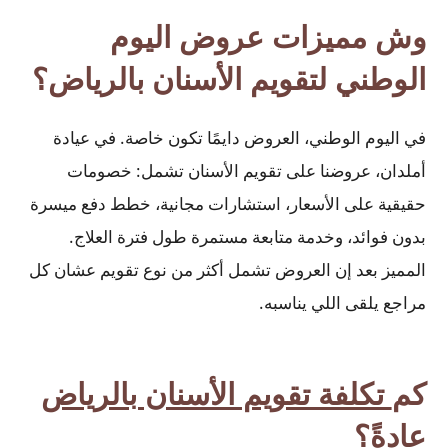
وش مميزات عروض اليوم
الوطني لتقويم الأسنان بالرياض؟
في اليوم الوطني، العروض دايمًا تكون خاصة. في عيادة
أملدان، عروضنا على تقويم الأسنان تشمل: خصومات
حقيقية على الأسعار، استشارات مجانية، خطط دفع ميسرة
بدون فوائد، وخدمة متابعة مستمرة طول فترة العلاج.
المميز بعد إن العروض تشمل أكثر من نوع تقويم عشان كل
مراجع يلقى اللي يناسبه.
كم
تكلفة تقويم الأسنان بالرياض
عادةً؟