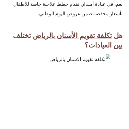
نعم، في عيادة أملدان نقدم خطط علاجية خاصة للأطفال
بأسعار مخفضة ضمن عروض اليوم الوطني.
هل
تكلفة تقويم الأسنان بالرياض
تختلف
بين العيادات؟