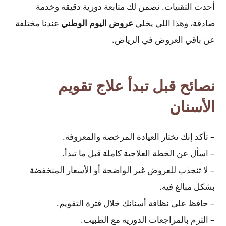
أحدث التقنيات. نضمن لك متابعة دورية دقيقة وخدمة
صادقة، وهذا اللي يخلي
عروض اليوم الوطني
عندنا مختلفة
عن باقي العروض في الرياض.
نصائح قبل تبدأ علاج تقويم
الأسنان
– تأكد إنك تختار العيادة المرخصة والمعروفة.
– اسأل عن الخطة العلاجية كاملة قبل ما تبدأ.
– لا تنجذب للعروض غير الواضحة أو الأسعار المنخفضة
بشكل مبالغ فيه.
– حافظ على نظافة أسنانك خلال فترة التقويم.
– التزم بالمراجعات الدورية مع الطبيب.