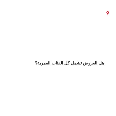
هل العروض تشمل كل الفئات العمرية؟