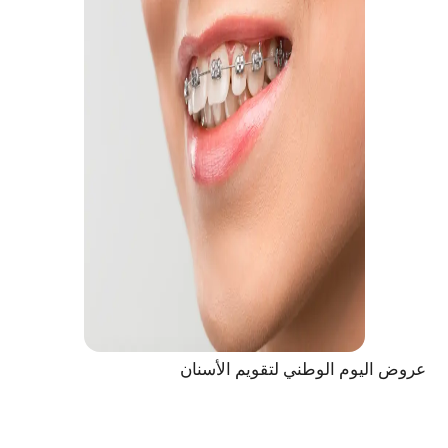
عروض اليوم الوطني لتقويم الأسنان