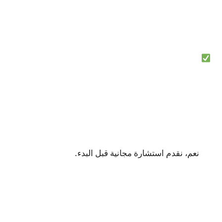
نعم، نقدم استشارة مجانية قبل البدء.