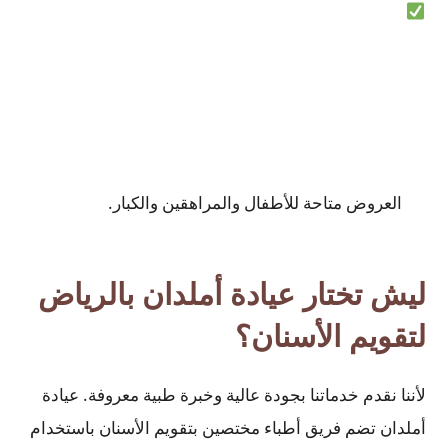
العروض متاحة للأطفال والمراهقين والكبار.
ليش تختار عيادة أملدان بالرياض
لتقويم الأسنان؟
لأننا نقدم خدماتنا بجودة عالية وخبرة طبية معروفة. عيادة
أملدان تضم فريق أطباء مختصين بتقويم الأسنان باستخدام