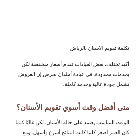
تكلفة تقويم الاسنان بالرياض
أكيد تختلف. بعض العيادات تقدم أسعار منخفضة لكن
بخدمات محدودة. في عيادة أملدان نحرص إن العروض
تشمل جودة عالية وخدمة كاملة.
متى أفضل وقت أسوي تقويم الأسنان؟
الوقت المناسب يعتمد على حالة الأسنان، لكن غالبًا كلما
كان العمر أصغر كلما كانت النتائج أسرع وأسهل. ومع