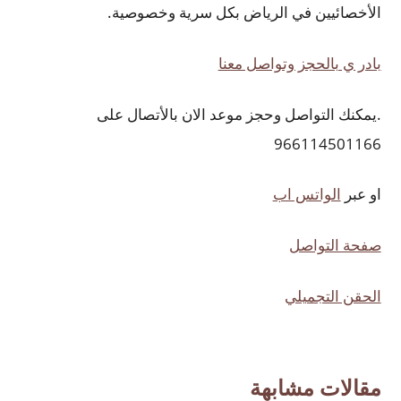
الأخصائيين في الرياض بكل سرية وخصوصية.
بادر ي بالحجز وتواصل معنا
.يمكنك التواصل وحجز موعد الان بالأتصال على
966114501166
او عبر
الواتس اب
صفحة التواصل
الحقن التجميلي
مقالات مشابهة