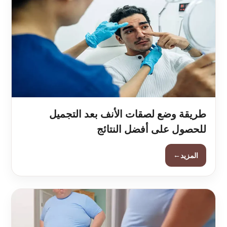
طريقة وضع لصقات الأنف بعد التجميل
للحصول على أفضل النتائج
←
المزيد