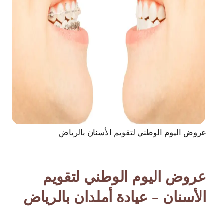
عروض اليوم الوطني لتقويم الأسنان بالرياض
عروض اليوم الوطني لتقويم
الأسنان – عيادة أملدان بالرياض