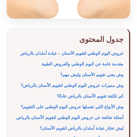
جدول المحتوى
عروض اليوم الوطني لتقويم الأسنان – عيادة أملدان بالرياض
مقدمة عامة عن اليوم الوطني والعروض الطبية
وش يعني تقويم الأسنان وليش مهم؟
وش مميزات عروض اليوم الوطني لتقويم الأسنان بالرياض؟
كم تكلفة تقويم الأسنان بالرياض عادةً؟
وش الأنواع اللي تشملها عروض اليوم الوطني على التقويم؟
أسئلة شائعة عن عروض اليوم الوطني لتقويم الأسنان بالرياض
ليش تختار عيادة أملدان بالرياض لتقويم الأسنان؟