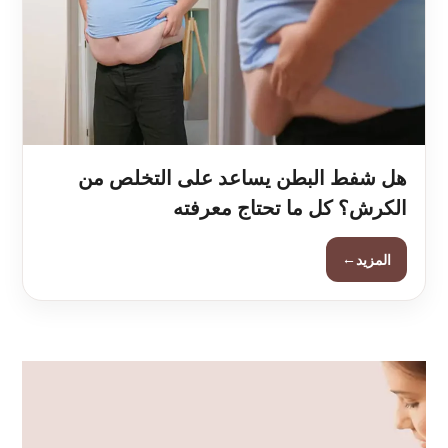
هل شفط البطن يساعد على التخلص من
الكرش؟ كل ما تحتاج معرفته
←
المزيد