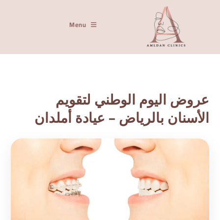
Menu
عروض اليوم الوطني لتقويم
الأسنان بالرياض – عيادة أملدان