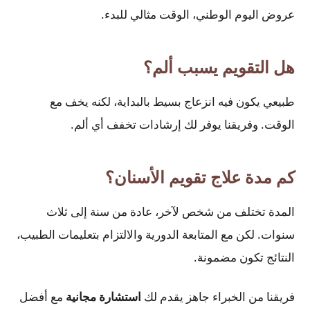
عروض اليوم الوطني، الوقت مثالي للبدء.
هل التقويم يسبب ألم؟
طبيعي يكون فيه انزعاج بسيط بالبداية، لكنه يخف مع
الوقت. وفريقنا يوفر لك إرشادات تخفف أي ألم.
كم مدة علاج تقويم الأسنان؟
المدة تختلف من شخص لآخر، عادة من سنة إلى ثلاث
سنوات. لكن مع المتابعة الدورية والالتزام بتعليمات الطبيب،
النتائج تكون مضمونة.
فريقنا من الخبراء جاهز يقدم لك
استشارة مجانية
مع أفضل