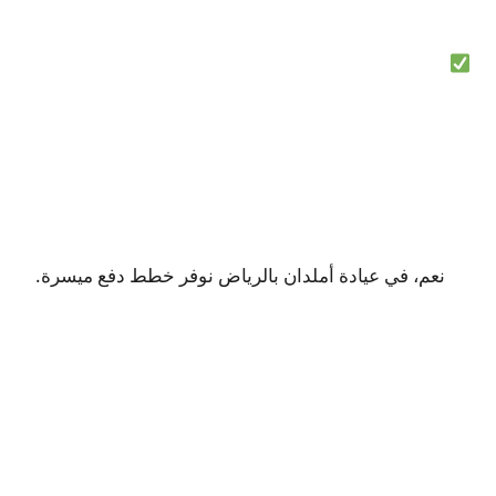
نعم، في عيادة أملدان بالرياض نوفر خطط دفع ميسرة.