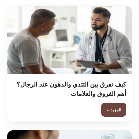
كيف تفرق بين التثدي والدهون عند الرجال؟
أهم الفروق والعلامات
←
المزيد