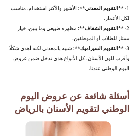
1- **
التقويم المعدني
**: الأشهر والأكثر استخدام، مناسب
لكل الأعمار.
2- **
التقويم الشفاف
**: مظهره طبيعي وما يبين، خيار
ممتاز للطلاب أو الموظفين.
3- **
التقويم السيراميك
**: شبيه بالمعدني لكنه أهدى شكلًا
وأقرب للون الأسنان. كل الأنواع هذي تدخل ضمن عروض
اليوم الوطني عندنا.
أسئلة شائعة عن عروض اليوم
الوطني لتقويم الأسنان بالرياض