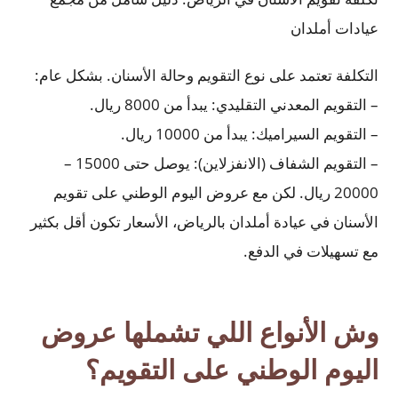
عيادات أملدان
التكلفة تعتمد على نوع التقويم وحالة الأسنان. بشكل عام:
– التقويم المعدني التقليدي: يبدأ من 8000 ريال.
– التقويم السيراميك: يبدأ من 10000 ريال.
– التقويم الشفاف (الانفزلاين): يوصل حتى 15000 –
20000 ريال. لكن مع عروض اليوم الوطني على تقويم
الأسنان في عيادة أملدان بالرياض، الأسعار تكون أقل بكثير
مع تسهيلات في الدفع.
وش الأنواع اللي تشملها عروض
اليوم الوطني على التقويم؟