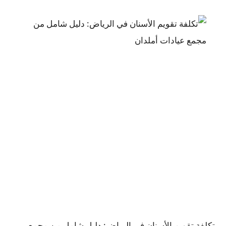
تكلفة تقويم الأسنان في الرياض: دليل شامل من مجمع