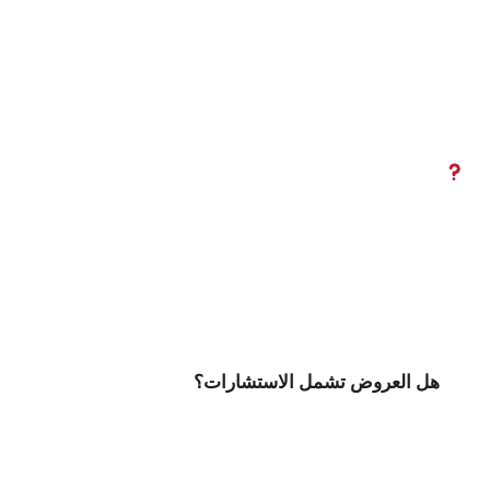
هل العروض تشمل الاستشارات؟