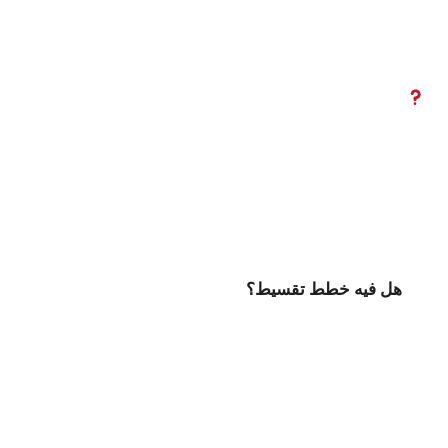
هل فيه خطط تقسيط؟