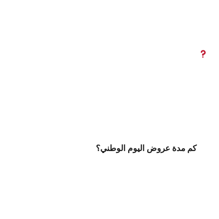
كم مدة عروض اليوم الوطني؟