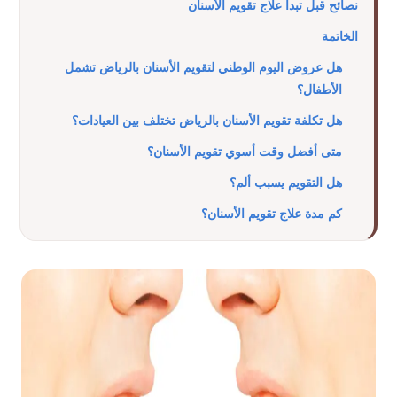
نصائح قبل تبدأ علاج تقويم الأسنان
الخاتمة
هل عروض اليوم الوطني لتقويم الأسنان بالرياض تشمل
الأطفال؟
هل تكلفة تقويم الأسنان بالرياض تختلف بين العيادات؟
متى أفضل وقت أسوي تقويم الأسنان؟
هل التقويم يسبب ألم؟
كم مدة علاج تقويم الأسنان؟