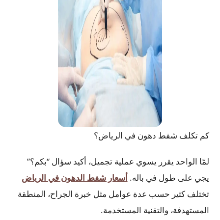
كم تكلف شفط دهون في الرياض؟
لمّا الواحد يقرر يسوي عملية تجميل، أكيد سؤال “بكم؟”
يجي على طول في باله.
أسعار شفط الدهون في الرياض
تختلف كثير حسب عدة عوامل مثل خبرة الجراح، المنطقة
المستهدفة، والتقنية المستخدمة.