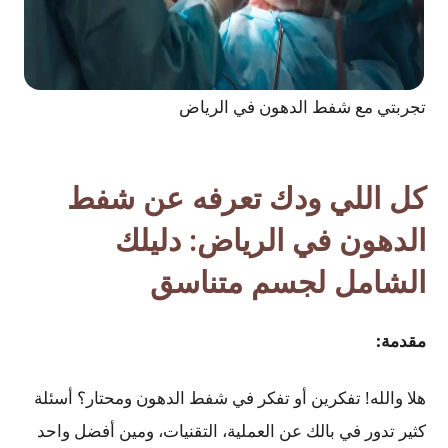
تجربتي مع شفط الدهون في الرياض
كل اللي ودك تعرفه عن شفط
الدهون في الرياض: دليلك
الشامل لجسم متناسق
مقدمة
:
هلا والله! تفكرين أو تفكر في شفط الدهون ومحتار؟ أسئلة
كثير تدور في بالك عن العملية، التقنيات، ومين أفضل واحد