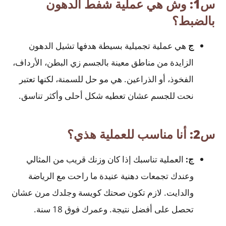
س1: وش هي عملية شفط الدهون
بالضبط؟
ج
هي عملية تجميلية بسيطة هدفها تشيل الدهون
الزايدة من مناطق معينة بالجسم زي البطن، الأرداف،
الفخوذ، أو الذراعين. هي مو حل للسمنة، لكنها تعتبر
نحت للجسم عشان تعطيه شكل أحلى وأكثر تناسق.
س2: أنا مناسب للعملية هذي؟
ج:
العملية تناسبك إذا كان وزنك قريب من المثالي
وعندك تجمعات دهنية عنيدة ما راحت مع الرياضة
والدايت. لازم تكون صحتك كويسة وجلدك مرن عشان
تحصل على أفضل نتيجة. وعمرك فوق 18 سنة.