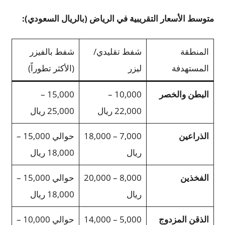
متوسط الأسعار التقريبية في الرياض (بالريال السعودي)
:
المنطقة
شفط تقليدي/
شفط بالفيزر
المستهدفة
ليزر
(الأكثر تطوراً)
البطن والخصر
10,000 –
15,000 –
22,000 ريال
25,000 ريال
الذراعين
7,000 – 18,000
حوالي 15,000 –
ريال
18,000 ريال
الفخذين
8,000 – 20,000
حوالي 15,000 –
ريال
18,000 ريال
الذقن المزدوج
5,000 – 14,000
حوالي 10,000 –