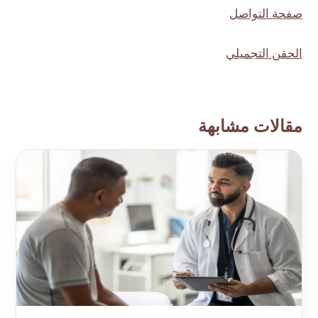
صفحة التواصل
الحقن التجميلي
مقالات مشابهة