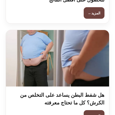
←
المزيد
هل شفط البطن يساعد على التخلص من
الكرش؟ كل ما تحتاج معرفته