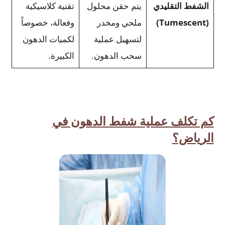
الشفط التقليدي
يتم حقن محلول
تقنية كلاسيكية
(Tumescent)
ملحي ومخدر
وفعالة، خصوصاً
لتسهيل عملية
لكميات الدهون
سحب الدهون.
الكبيرة.
كم تكلف عملية شفط الدهون في
الرياض؟