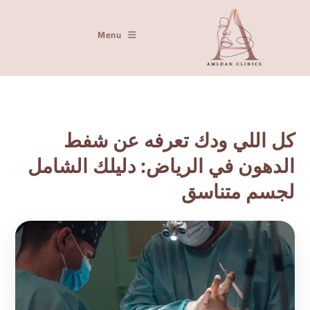
Menu
كل اللي ودك تعرفه عن شفط
الدهون في الرياض: دليلك الشامل
لجسم متناسق