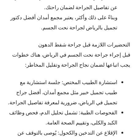
عن تفاصيل الجراحة لضمان راحتك.
وبناءً على ذلك وأكثر، يعتبر مجمع أمدان أفضل دكتور
تجميل بالرياض لجراحة نحت الجسم.
التحضيرات اللازمة قبل جراحة شفط الدهون
قبل إجراء جراحة نحت الجسم في الرياض، هناك خطوات
يجب اتباعها لضمان نجاح الجراحة وتقليل المخاطر:
استشارة الطبيب المختص: جلسة استشارية مع
طبيب تجميل خبير مثل مجمع أمدان، أفضل جراح
تجميل في الرياض، ضرورية لمعرفة تفاصيل الجراحة.
الفحوصات الطبية: تشمل تحليل الدم، فحص وظائف
الكبد والكلى، وتقييم الصحة العامة.
الإقلاع عن التدخين والكحول: يُوصى بالتوقف عن