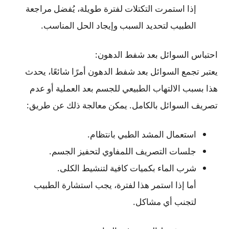
إذا استمرت التكتلات لفترة طويلة، يُفضل مراجعة
الطبيب لتحديد السبب وإيجاد الحل المناسب.
احتباس السوائل بعد شفط الدهون:
يعتبر تجمع السوائل بعد شفط الدهون أمرًا شائعًا، يحدث
هذا بسبب الالتهاب الطبيعي للجسم بعد العملية أو عدم
تصريف السوائل بالكامل. يمكن معالجة ذلك عن طريق:
استعمال المشد الطبي بانتظام.
جلسات التصريف اللمفاوي لتحفيز الجسم.
شرب الماء بكميات كافية لتنشيط الكلى.
أما إذا استمر هذا لفترة، يجب استشارة الطبيب
لتجنب أي مشاكل.