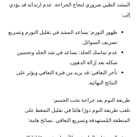
المشد الطبي ضروري لنجاح الجراحة. عدم ارتدائه قد يؤدي
إلى:
ظهور التورم: يساعد المشد في تقليل التورم وتسريع
تصريف السوائل.
عدم تماسك الجلد: يساعد في شد الجلد وتحسين
شكله بعد إزالة الدهون.
تأخر التعافي: قد يزيد من فترة التعافي ويؤثر على
النتائج النهائية.
طريقة النوم بعد جراحة نحت الجسم:
تلعب طريقة النوم دورًا هامًا في تقليل الضغط على
المنطقة المُستهدفة وتسريع التعافي. نصائح هامة: