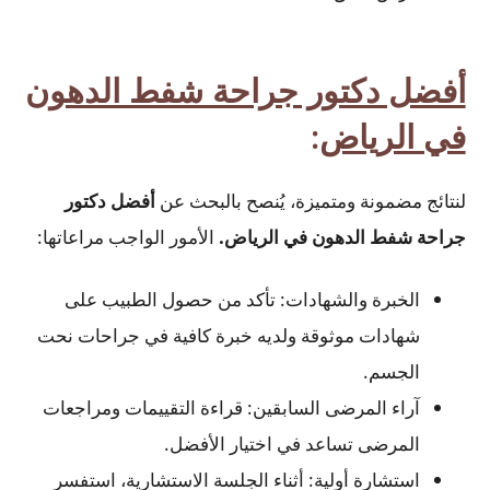
أفضل دكتور جراحة شفط الدهون
في الرياض
:
لنتائج مضمونة ومتميزة، يُنصح بالبحث عن
أفضل دكتور
جراحة شفط الدهون في الرياض.
الأمور الواجب مراعاتها:
الخبرة والشهادات: تأكد من حصول الطبيب على
شهادات موثوقة ولديه خبرة كافية في جراحات نحت
الجسم.
آراء المرضى السابقين: قراءة التقييمات ومراجعات
المرضى تساعد في اختيار الأفضل.
استشارة أولية: أثناء الجلسة الاستشارية، استفسر