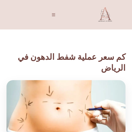
كم سعر عملية شفط الدهون في
الرياض