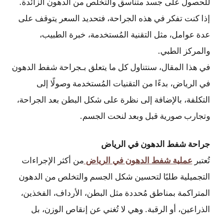
للحصول على جسد متناسق والتخلص من الدهون الزائدة.
إذا كنت تفكر في هذه الجراحة، فتحديد السعر يتوقف على
عدة عوامل، مثل التقنية المُستخدمة، خبرة الطبيب،
والمركز الطبي.
في هذا المقال، سنتناول كل ما يتعلق بـجراحة شفط الدهون
في الرياض، بدءًا من التقنيات المُستخدمة وصولًا إلى
التكلفة، بالإضافة إلى نظرة على شكل البطن بعد الجراحة،
وتجارب صورية قبل وبعد لنحت الجسم.
جراحة شفط الدهون في الرياض
تُعتبر
عملية شفط الدهون في الرياض
من أكثر الإجراءات
التجميلية طلبًا لتحسين شكل الجسم والتخلص من الدهون
المتراكمة بمناطق مُحددة مثل البطن، الأرداف، الفخذين،
الذراعين، أو الرقبة. وهي لا تُغني عن إنقاص الوزن، بل