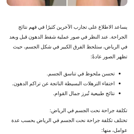
يساعد الاطلاع على تجارب الآخرين كثيرًا في فهم نتائج
الجراحة. عند النظر في صور عملية شفط الدهون قبل وبعد
في الرياض، ستلحظ الفرق الكبير في شكل الجسم، حيث
تظهر الصور عادةً:
تحسن ملحوظ في تناسق الجسم.
اختفاء الترهلات البسيطة الناتجة عن تراكم الدهون.
نتائج طبيعية تُبرز جمال القوام.
تكلفة جراحة نحت الجسم في الرياض:
تختلف تكلفة جراحة نحت الجسم في الرياض بحسب عدة
عوامل، منها: