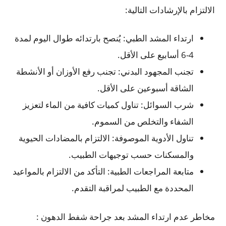
الالتزام بالإرشادات التالية:
ارتداء المشد الطبي: يُنصح بارتدائه طوال اليوم لمدة
4-6 أسابيع على الأقل.
تجنب المجهود البدني: تجنب رفع الأوزان أو الأنشطة
الشاقة أسبوعين على الأقل.
شرب السوائل: تناول كميات كافية من الماء لتعزيز
الشفاء والتخلص من السموم.
تناول الأدوية الموصوفة: الالتزام بالمضادات الحيوية
والمسكنات حسب توجيهات الطبيب.
متابعة المراجعات الطبية: التأكد من الالتزام بالمواعيد
المحددة مع الطبيب لمراقبة التقدم.
مخاطر عدم ارتداء المشد بعد جراحة شفط الدهون :