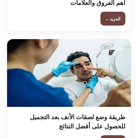
أهم الفروق والعلامات
←
المزيد
طريقة وضع لصقات الأنف بعد التجميل
للحصول على أفضل النتائج