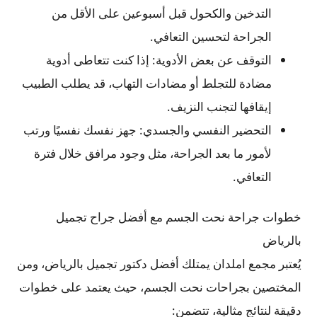
التدخين والكحول قبل أسبوعين على الأقل من
الجراحة لتحسين التعافي.
التوقف عن بعض الأدوية: إذا كنت تتعاطى أدوية
مضادة للتجلط أو مضادات التهاب، قد يطلب الطبيب
إيقافها لتجنب النزيف.
التحضير النفسي والجسدي: جهز نفسك نفسيًا ورتب
لأمور ما بعد الجراحة، مثل وجود مرافق خلال فترة
التعافي.
خطوات جراحة نحت الجسم مع أفضل جراح تجميل
بالرياض
يُعتبر مجمع املدان يمتلك أفضل دكتور تجميل بالرياض، ومن
المختصين بجراحات نحت الجسم، حيث يعتمد على خطوات
دقيقة لنتائج مثالية، تتضمن: