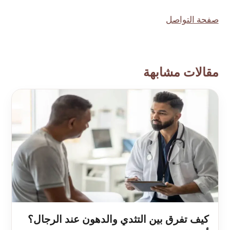
صفحة التواصل
مقالات مشابهة
كيف تفرق بين التثدي والدهون عند الرجال؟