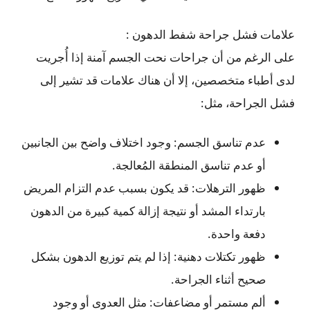
علامات فشل جراحة شفط الدهون :
على الرغم من أن جراحات نحت الجسم آمنة إذا أُجريت
لدى أطباء متخصصين، إلا أن هناك علامات قد تشير إلى
فشل الجراحة، مثل:
عدم تناسق الجسم: وجود اختلاف واضح بين الجانبين
أو عدم تناسق المنطقة المُعالجة.
ظهور الترهلات: قد يكون بسبب عدم التزام المريض
بارتداء المشد أو نتيجة إزالة كمية كبيرة من الدهون
دفعة واحدة.
ظهور تكتلات دهنية: إذا لم يتم توزيع الدهون بشكل
صحيح أثناء الجراحة.
ألم مستمر أو مضاعفات: مثل العدوى أو وجود