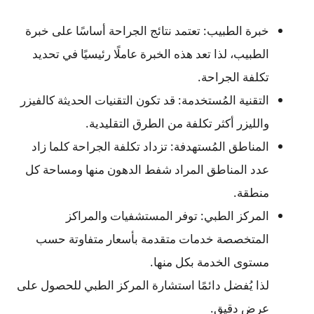
خبرة الطبيب: تعتمد نتائج الجراحة أساسًا على خبرة
الطبيب، لذا تعد هذه الخبرة عاملًا رئيسيًا في تحديد
تكلفة الجراحة.
التقنية المُستخدمة: قد تكون التقنيات الحديثة كالفيزر
والليزر أكثر تكلفة من الطرق التقليدية.
المناطق المُستهدفة: تزداد تكلفة الجراحة كلما زاد
عدد المناطق المراد شفط الدهون منها ومساحة كل
منطقة.
المركز الطبي: توفر المستشفيات والمراكز
المتخصصة خدمات متقدمة بأسعار متفاوتة حسب
مستوى الخدمة بكل منها.
لذا يُفضل دائمًا استشارة المركز الطبي للحصول على
عرض دقيق.