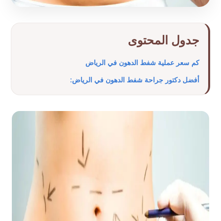
جدول المحتوى
كم سعر عملية شفط الدهون في الرياض
أفضل دكتور جراحة شفط الدهون في الرياض: