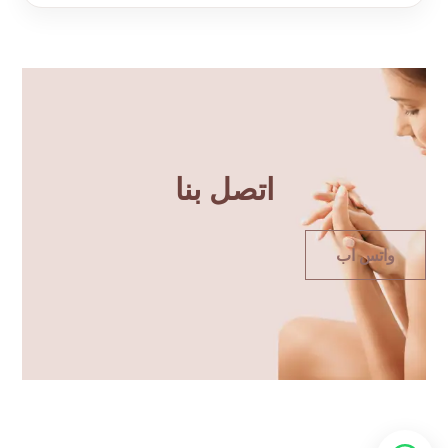
اتصل بنا
واتس اب