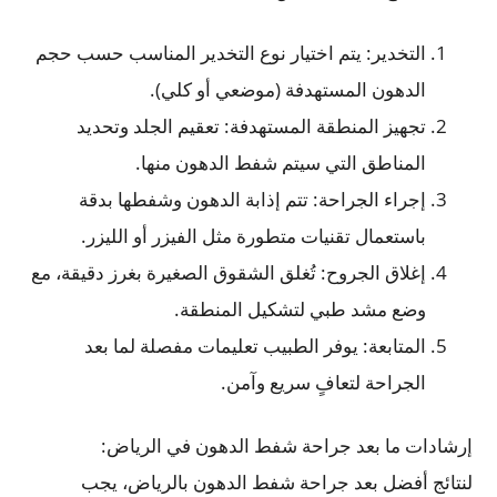
التخدير: يتم اختيار نوع التخدير المناسب حسب حجم
الدهون المستهدفة (موضعي أو كلي).
تجهيز المنطقة المستهدفة: تعقيم الجلد وتحديد
المناطق التي سيتم شفط الدهون منها.
إجراء الجراحة: تتم إذابة الدهون وشفطها بدقة
باستعمال تقنيات متطورة مثل الفيزر أو الليزر.
إغلاق الجروح: تُغلق الشقوق الصغيرة بغرز دقيقة، مع
وضع مشد طبي لتشكيل المنطقة.
المتابعة: يوفر الطبيب تعليمات مفصلة لما بعد
الجراحة لتعافٍ سريع وآمن.
إرشادات ما بعد جراحة شفط الدهون في الرياض:
لنتائج أفضل بعد جراحة شفط الدهون بالرياض، يجب