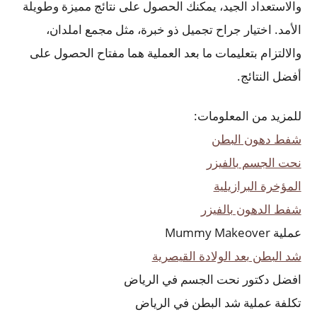
والاستعداد الجيد، يمكنك الحصول على نتائج مميزة وطويلة
الأمد. اختيار جراح تجميل ذو خبرة، مثل مجمع املدان،
والالتزام بتعليمات ما بعد العملية هما مفتاح الحصول على
أفضل النتائج.
للمزيد من المعلومات:
شفط دهون البطن
نحت الجسم بالفيزر
المؤخرة البرازيلية
شفط الدهون بالفيزر
عملية Mummy Makeover
شد البطن بعد الولادة القيصرية
افضل دكتور نحت الجسم في الرياض
تكلفة عملية شد البطن في الرياض