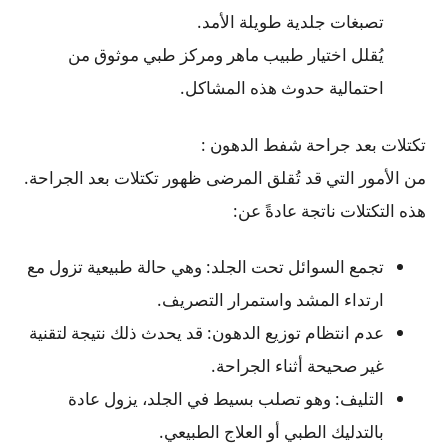
تصبغات جلدية طويلة الأمد.
يُقلل اختيار طبيب ماهر ومركز طبي موثوق من
احتمالية حدوث هذه المشاكل.
تكتلات بعد جراحة شفط الدهون :
من الأمور التي قد تُقلق المرضى ظهور تكتلات بعد الجراحة.
هذه التكتلات ناتجة عادةً عن:
تجمع السوائل تحت الجلد: وهي حالة طبيعية تزول مع
ارتداء المشد واستمرار التصريف.
عدم انتظام توزيع الدهون: قد يحدث ذلك نتيجة لتقنية
غير صحيحة أثناء الجراحة.
التليف: وهو تصلب بسيط في الجلد، يزول عادة
بالتدليك الطبي أو العلاج الطبيعي.