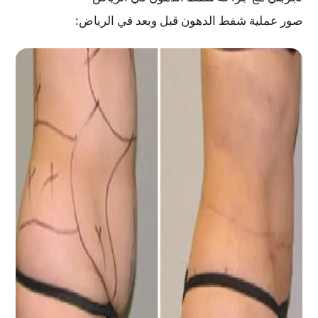
صور عملية شفط الدهون قبل وبعد في الرياض: