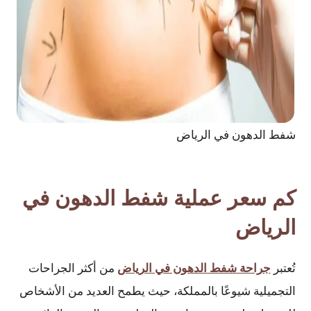
شفط الدهون في الرياض
كم سعر عملية شفط الدهون في
الرياض
تُعتبر
جراحة شفط الدهون في الرياض
من أكثر الجراحات
التجميلية شيوعًا بالمملكة، حيث يطمح العديد من الأشخاص