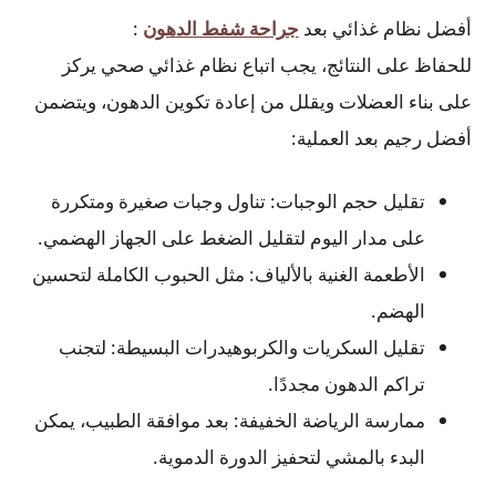
أفضل نظام غذائي بعد
جراحة شفط الدهون
:
للحفاظ على النتائج، يجب اتباع نظام غذائي صحي يركز
على بناء العضلات ويقلل من إعادة تكوين الدهون، ويتضمن
أفضل رجيم بعد العملية:
تقليل حجم الوجبات: تناول وجبات صغيرة ومتكررة
على مدار اليوم لتقليل الضغط على الجهاز الهضمي.
الأطعمة الغنية بالألياف: مثل الحبوب الكاملة لتحسين
الهضم.
تقليل السكريات والكربوهيدرات البسيطة: لتجنب
تراكم الدهون مجددًا.
ممارسة الرياضة الخفيفة: بعد موافقة الطبيب، يمكن
البدء بالمشي لتحفيز الدورة الدموية.