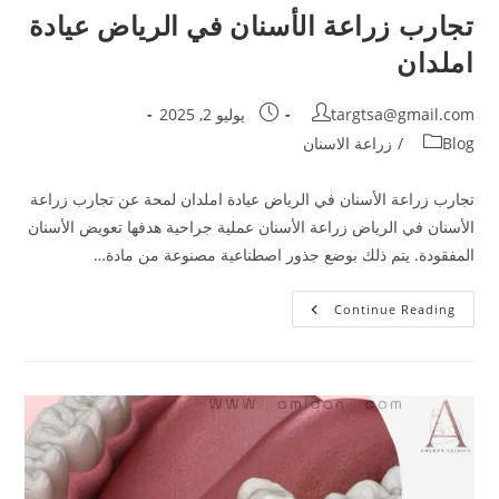
تجارب زراعة الأسنان في الرياض عيادة
املدان
targtsa@gmail.com
يوليو 2, 2025
Blog
/
زراعة الاسنان
تجارب زراعة الأسنان في الرياض عيادة املدان لمحة عن تجارب زراعة
الأسنان في الرياض زراعة الأسنان عملية جراحية هدفها تعويض الأسنان
المفقودة. يتم ذلك بوضع جذور اصطناعية مصنوعة من مادة…
Continue Reading