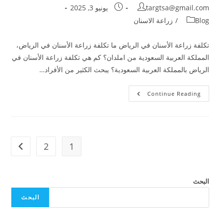
targtsa@gmail.com
يونيو 3, 2025
Blog
/
زراعة الاسنان
تكلفة زراعة الأسنان في الرياض ما تكلفة زراعة الأسنان في الرياض،
المملكة العربية السعودية من املدان؟ كم هي تكلفة زراعة الأسنان في
الرياض بالمملكة العربية السعودية؟ يبحث الكثير من الأفراد…
Continue Reading
2
1
البحث
البحث