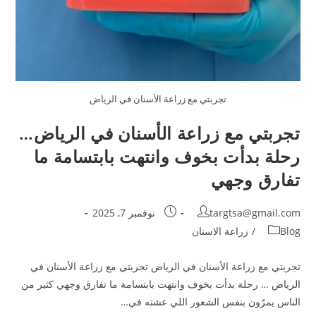
تجربتي مع زراعة الأسنان في الرياض
تجربتي مع زراعة الأسنان في الرياض…
رحلة بدأت بخوف وانتهت بابتسامة ما
تفارق وجهي
targtsa@gmail.com
نوفمبر 7, 2025
Blog
/
زراعة الاسنان
تجربتي مع زراعة الأسنان في الرياض تجربتي مع زراعة الأسنان في
الرياض … رحلة بدأت بخوف وانتهت بابتسامة ما تفارق وجهي كثير من
الناس يمرّون بنفس الشعور اللي عشته في…