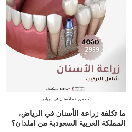
تكلفة زراعة الأسنان في الرياض
ما تكلفة زراعة الأسنان في الرياض،
المملكة العربية السعودية من املدان؟