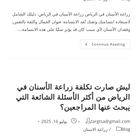
زراعة الأسنان في الرياض زراعة الأسنان في الرياض: دليلك الشامل
لاستعادة ابتسامتك وثقتك تُعد الابتسامة عنوان الجمال والثقة بالنفس،
وفقدان الأسنان لأي سبب كان قد يؤثر سلبًا على هذه الابتسامة،…
Continue Reading
ليش صارت تكلفة زراعة الأسنان في
الرياض من أكثر الأسئلة الشائعة التي
يبحث عنها المراجعين؟
targtsa@gmail.com
يوليو 16, 2025
Blog
/
زراعة الاسنان