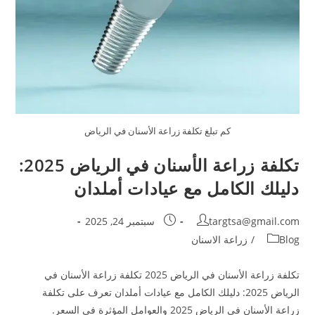
كم تبلغ تكلفة زراعة الأسنان في الرياض
تكلفة زراعة الأسنان في الرياض 2025:
دليلك الكامل مع عيادات أملدان
targtsa@gmail.com
سبتمبر 24, 2025
Blog
/
زراعة الاسنان
تكلفة زراعة الأسنان في الرياض 2025 تكلفة زراعة الأسنان في
الرياض 2025: دليلك الكامل مع عيادات أملدان تعرف على تكلفة
زراعة الأسنان في الرياض 2025 والعوامل المؤثرة في السعر.