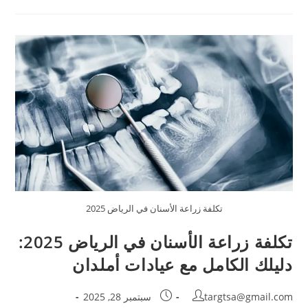
تكلفة زراعة الأسنان في الرياض 2025
تكلفة زراعة الأسنان في الرياض 2025:
دليلك الكامل مع عيادات أملدان
targtsa@gmail.com
سبتمبر 28, 2025