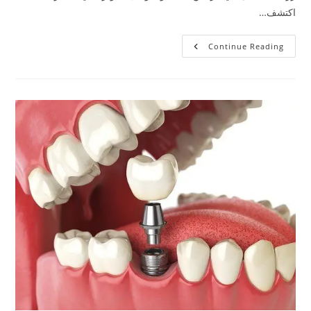
اكتشف…
Continue Reading