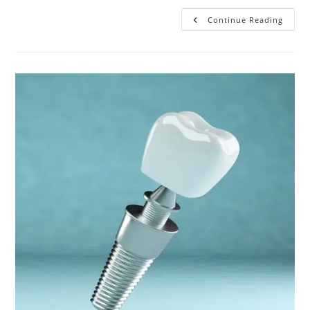
Continue Reading