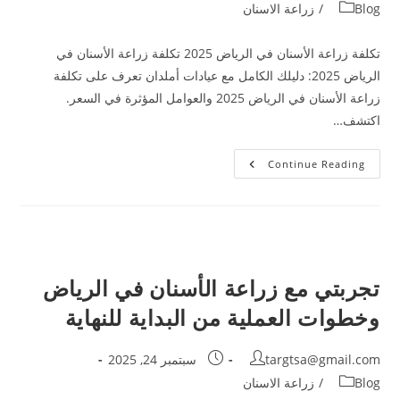
Blog
/
زراعة الاسنان
تكلفة زراعة الأسنان في الرياض 2025 تكلفة زراعة الأسنان في
الرياض 2025: دليلك الكامل مع عيادات أملدان تعرف على تكلفة
زراعة الأسنان في الرياض 2025 والعوامل المؤثرة في السعر.
اكتشف…
Continue Reading
تجربتي مع زراعة الأسنان في الرياض
وخطوات العملية من البداية للنهاية
targtsa@gmail.com
سبتمبر 24, 2025
Blog
/
زراعة الاسنان