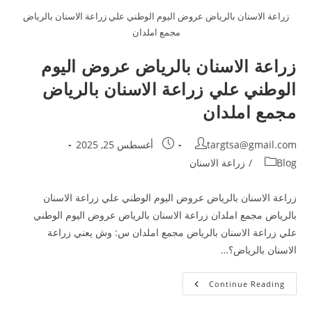
زراعة الاسنان بالرياض عروض اليوم الوطني علي زراعة الاسنان بالرياض
مجمع املدان
زراعة الاسنان بالرياض عروض اليوم
الوطني علي زراعة الاسنان بالرياض
مجمع املدان
targtsa@gmail.com
أغسطس 25, 2025
Blog
/
زراعة الاسنان
زراعة الاسنان بالرياض عروض اليوم الوطني علي زراعة الاسنان
بالرياض مجمع املدان زراعة الاسنان بالرياض عروض اليوم الوطني
علي زراعة الاسنان بالرياض مجمع املدان س: وش يعني زراعة
الاسنان بالرياض؟…
Continue Reading