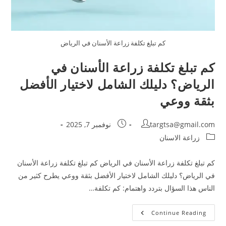
كم تبلغ تكلفة زراعة الأسنان في الرياض
كم تبلغ تكلفة زراعة الأسنان في
الرياض؟ دليلك الشامل لاختيار الأفضل
بثقة ووعي
targtsa@gmail.com
نوفمبر 7, 2025
زراعة الاسنان
كم تبلغ تكلفة زراعة الأسنان في الرياض كم تبلغ تكلفة زراعة الأسنان
في الرياض؟ دليلك الشامل لاختيار الأفضل بثقة ووعي يطرح كثير من
الناس هذا السؤال بتردد واهتمام: كم تكلفة…
Continue Reading