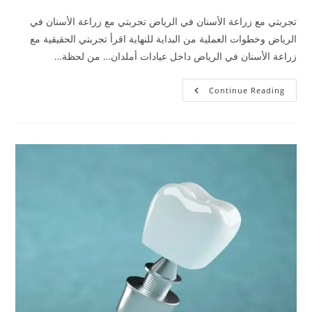
تجربتي مع زراعة الأسنان في الرياض تجربتي مع زراعة الأسنان في
الرياض وخطوات العملية من البداية للنهاية اقرأ تجربتي الحقيقية مع
زراعة الأسنان في الرياض داخل عيادات أملدان… من لحظة…
Continue Reading