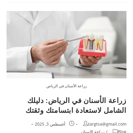
زراعة الأسنان في الرياض
زراعة الأسنان في الرياض: دليلك
الشامل لاستعادة ابتسامتك وثقتك
targtsa@gmail.com
أغسطس 3, 2025
Blog
/
زراعة الاسنان